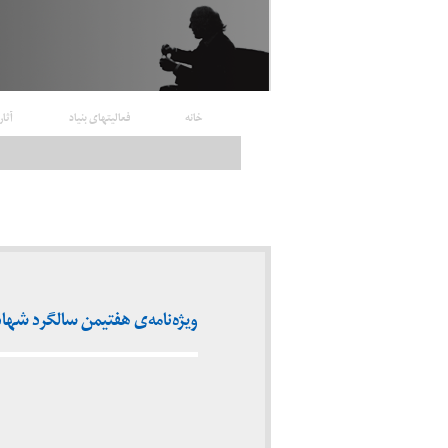
خانه
فعالیتهای بنیاد
آثار
ویژه‌نامه‌ی هفتیمن سالگرد شهادت دکتر 