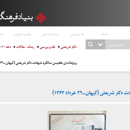
اسناد
نقد و بررسی
درباره شریعتی
فیلم و تصاویر
است
دکتر شریعتی
نقد و بررسی
رسانه - مقالات
دهه ۶۰
ویژه‌نامه‌ی هفتیمن سالگرد شهادت دکتر شریعتی (کیهان ـ ۲۹ خرداد ۱۳۶۳)
شریعتی (کیهان ـ ۲۹ خرداد ۱۳۶۳)