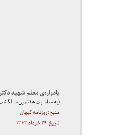
یادواره‌ی معلم شهید دکت
(به مناسبت هفتمین سالگشت
منبع: روزنامه کیهان
تاریخ: ۲۹ خرداد ۱۳۶۳