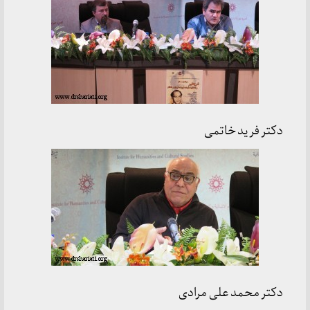
دکتر فرید خاتمی
دکتر محمد علی مرادی