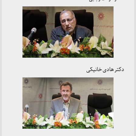
دکتر هادی خانیکی