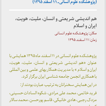
(پژوهشکده علوم انسانی ـ ۱۱ اسفند ۱۳۹۵)
هم اندیشی شریعتی و انسان، ملیت، هویت،
ایران و اسلام
مکان: پژوهشکده علوم انسانی
زمان: ۱۱ اسفند ۱۳۹۵
پژوهشکده علوم انسانی در ۱۱ اسفند ماه ۱۳۹۵ همایشی با
عنوان «هم اندیشی شریعتی و انسان، ملیت، هویت،
ایران و اسلام » با مدیریت همکاریهای علمی و بین المللی
با همکاری انجمن جامعه شناسی ایران برگزار کرد.
در این همایش سخنرانان به ترتیب عبارت بودند از:
فرید خاتمی، محمد علی مرادی، شکوه السادات حسینی،
مزدک رجبی، هادی خانیکی، قاسم پورحسن، محمد سالار