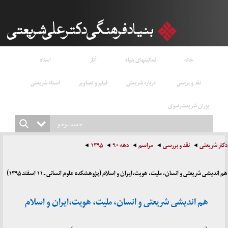
خانه
فعالیتهای بنیاد
آثار
اسناد
نقد و بررسی
درباره شریعتی
فیلم و تصاویر
استاد شریعتی
پوران شریعت‌رضوی
دکتر شریعتی
نقد و بررسی
مراسم
دهه ۹۰
۱۳۹۵
هم اندیشی شریعتی و انسان، ملیت، هویت،ایران و اسلام (پژوهشکده علوم انسانی ـ ۱۱ اسفند ۱۳۹۵)
هم اندیشی شریعتی و انسان، ملیت، هویت،ایران و اسلام