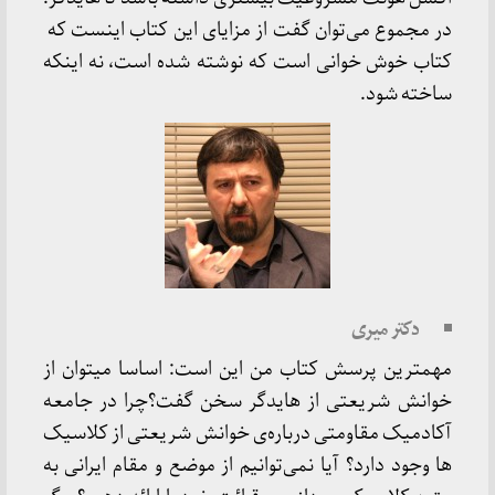
در مجموع می‌توان گفت از مزایای این کتاب اینست که
کتاب خوش خوانی است که نوشته شده است، نه اینکه
ساخته شود.
دکتر میری
مهمترین پرسش کتاب من این است: اساسا میتوان از
خوانش شریعتی از هایدگر سخن گفت؟چرا در جامعه
آکادمیک مقاومتی درباره‌ی خوانش شریعتی از کلاسیک
ها وجود دارد؟ آیا نمی‌توانیم از موضع و مقام ایرانی به