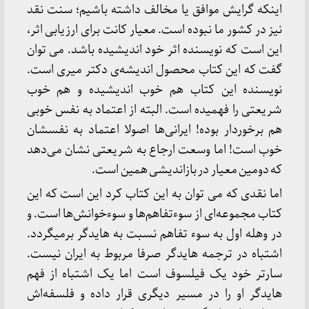
اینکه گرایش موافق یا مخالف داشته باشیم؛ سنت نقد
نیز در کشور ما نبوده است. معیار کانت برای ارزیابی اثر،
این است که نویسنده اثر خود اندیشیده باشد. می توان
گفت که این کتاب محصول اندیشه‌ی دکتر میری است.
نویسنده این کتاب هم خوب اندیشیده و هم خوب
شریعتی را فهمیده است. البته از اعتماد به نفس خوبی
هم برخوردار بوده! ایرانی‌ها اصولا اعتماد به نفسشان
خوب است! اما وسعت ارجاع به شریعتی نشان می‌دهد
که دومین معیار در بازاندیشی همین است.
اما نقدی که می توان به این کتاب کرد این است که این
کتاب مجموعه‌ای از سوءتفاهم‌ها و سوءخوانش‌ها است. و
در وهله اول به سوء تفاهم نسبت به هایدگر برمیگردد.
اشتباه در ترجمه هایدگر صرفا مربوط به ایران نیست.
سارتر خود یک فیلسوف است اما یک اشتباه از فهم
هایدگر او را در مسیر دیگری قرار داده و فلسفه‌اش