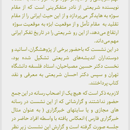
نویسنده شریعتی از نادر متفکرینی است که از مقام
سوژه به هایدگر می‌پردازد و از این حیث ایرانی را از مقام
تقلید به مقام تأمل و از موقعیت ابژه به موقعیت سوژه
ارتقاع می‌دهد، از این رو شریعتی را در تاریخ تفکر ایرانی
مهم می‌داند.
در این نشست که باحضور برخی از پژوهشگران، اساتید و
دوستداران اندیشه‌های شریعتی تشکیل شده بود،
نخست دکتر حسین مصباحیان، استاد فلسفه دانشگاه
تهران و سپس دکتر احسان شریعتی به معرفی و نقد
کتاب پرداختند.
لازم به ذکر است که هیچ یک از اصحاب رسانه در این جمع
حضور نداشتند و گزارشاتی که از این نشست در رسانه
های مجازی و یا سایتهای خبرگزاری‌ ( به عنوان مثال
خبرگزاری فارس
) انعکاس یافته با واسطه افراد حاضر در
جلسه صورت گرفته است و گزارش این نشست زیر نظر