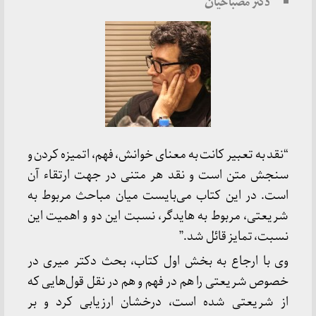
دکتر مصباحیان
“نقد به تعبیر کانت به معنای خوانش، فهم، اتمیزه کردن و
سنجش متن است و نقد هر متنی در جهت ارتقاء آن
است. در این کتاب می‌بایست میان مباحث مربوط به
شریعتی، مربوط به هایدگر، نسبت این دو و اهمیت این
نسبت، تمایز قائل شد.”
وی با ارجاع به بخش اول کتاب، بحث دکتر میری در
خصوص شریعتی را هم در فهم و هم در نقل قول‌هایی که
از شریعتی شده است، درخشان ارزیابی کرد و بر