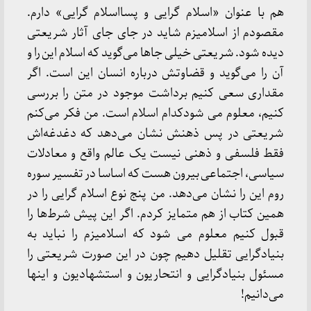
هم با عنوان «اسلام گرایی و پسااسلام گرایی» دارم.
مقصودم از اسلامیزم شاید در جای جای آثار شریعتی
دیده شود. شریعتی خیلی جاها می‌گوید که اسلام این را و
آن را می‌گوید و قضاوتش درباره انسان این است. اگر
مقداری سعی کنیم برداشت موجود در متن را بررسی
کنیم، معلوم می شودکدام اسلام است. من فکر می‌کنم
شریعتی در پس ذهنش نشان می‌دهد که دغدغه‌اش
فقط فلسفی و ذهنی نیست یک عالم واقع و معادلات
سیاسی، اجتماعی بیرون هست که اساسا در تفسیر سوره
روم این را نشان می‌دهد. من پنج نوع اسلام گرایی را در
همین کتاب از هم متمایز کردم. اگر این پیش شرط‌ها را
قبول کنیم معلوم می شود که اسلامیزم را نباید به
بنیادگرایی تقلیل دهیم چون در این صورت شریعتی را
مسئول بنیادگرایی و انتحاریون و استشهادیون و اینها
می‌دانیم!