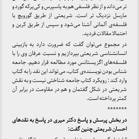
تر می‌داند و از نظر فلسفی هم به یاسپرس و کی‌یرکه گورد و
مارسل نزدیک تر است. شریعتی از طریق گورویچ با
فلسفه‌ی آلمانی آشنا می‌شود و سپس از طریق کربن و
احتمالا مقالات فردید.
در مجموع می‌توان گفت که ضرورت دارد به بازبینی
انسانشناسی شریعتی بپردازیم و نسبت عرفان وی را با
فلسفه‌های اگزیستانس مورد مطالعه قرار دهیم. جامعه
شناس بودن نویسنده‌ی کتاب، می‌تواند این نقد را به کتاب
وارد کند : رویکرد کتاب جامعه شناختی نیست و به نقش
شریعتی در شکل گفتمان و هم در مقاومت در برابر آن
کمتر پرداخته است.
*******
در بخش پرسش و پاسخ دکتر میری در پاسخ به نقدهای
احسان شریعتی چنین گفت: