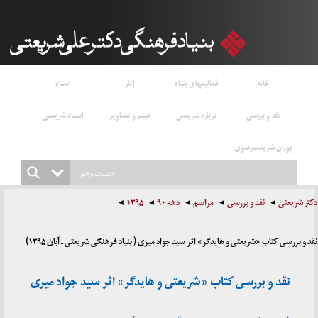
خانه
فعالیتهای بنیاد
آثار
اسناد
نقد و بررسی
درباره شریعتی
فیلم و تصاویر
استاد شریعتی
پوران شریعت‌رضوی
دکتر شریعتی
نقد و بررسی
مراسم
دهه ۹۰
۱۳۹۵
نقد و بررسی کتاب «شریعتی و هایدگر» اثر سید جواد میری ( بنیاد فرهنگی شریعتی ـ آبان ۱۳۹۵)
نقد و بررسی کتاب «شریعتی و هایدگر» اثر سید جواد میری