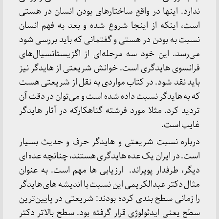
ندارد. اینها در واقع ساختارهای بودن انسان در هستی
است، اینکه از اینجا شروع شده و بعد به فهم انسان
نسبت به بودن در هستی و گفتمانی که باید بررسی شود
می‌رسد. این خود سه مرحله‌ای از اگزیستانسیال‌های
فرانسوی هایدگری است. خوانش شریعتی از هایدگر نیز
باید نقد شود. در کتاب مواردی به نقل از شریعتی هست
که به هایدگر نسبت داده شده است و می‌توان در دقت آن
تردید کرد. مثلا مورد فرشته گناهکارکه در آثار هایدگر
غایب است.
درباره نسبت شریعتی و هایدگر حرف و حدیث بسیار
است. در ایران یک عده هایدگری هستند، چنانچه عده ای
دیگر، طرفدار پوپراند. ارزیابی ها مهم است. به عنوان
مثال دکتر عبدالکریمی این نسبت با اندیشه های هایدگر
را زمانی سطح بندی کرده بودند: شریعتی در پایین‌ترین
سطح یعنی ایدئولوژی قرار گرفته بود. سطح بالاتر دکتر