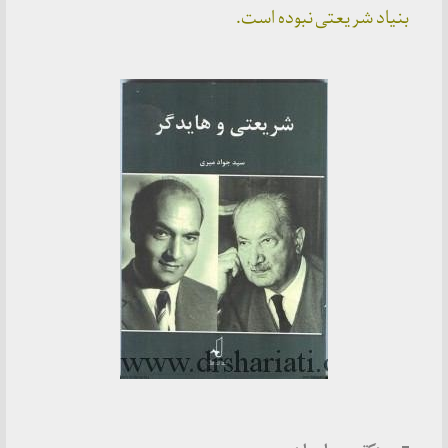
بنیاد شریعتی نبوده است.