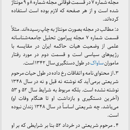
مجله شماره ۷ در قسمت فوقانی مجله شماره ۸ و ۹ مونتاژ
شده است و از هر صفحه که لازم بوده است استفاده
کرده‌اند.
د: مطالب در مجله بصورت مونتاژ به چاپ رسیده‌اند. مثلاً
قسمت شماره ۷ مجله پیرامون تحلیل جامعه‌شناسانه
علمی از وضعیت هیات حاکمه ایران در مقایسه با
رژیم‌های سیاسی است و قسمت دوم در مورد رفتار
ماموران
ساواک
در طول دستگیری سال ۱۳۴۲ است.
۳ ـ از محتوای نامه و اتفاقات رخ داده در طول حیات مرحوم
شریعتی برمی‌آید که نوشته نه قبل و نه در سال ۱۳۴۸
نوشته نشده است. بلکه مربوط به شرایط سال ۵۲ و ۵۳
(آخرین دستگیری و بازداشت او تا هنگام وفات او)
می‌باشد. چه شریعتی اساساً در سال ۱۳۴۸ زندان نبوده
است.
۴ ـ مرحوم شریعتی در خرداد ۵۲ بنا بر شرایطی که بر او