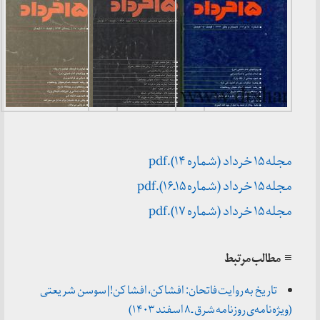
مجله ۱۵ خرداد (شماره ۱۴).pdf
مجله ۱۵ خرداد (شماره ۱۵ـ۱۶).pdf
مجله ۱۵ خرداد (شماره ۱۷).
pdf
≡ مطالب مرتبط
تاریخ به روایت فاتحان: افشا کن، افشا کن! | سوسن شریعتی
(ویژه‌نامه‌ی روزنامه شرق ـ ۸ اسفند ۱۴۰۳)