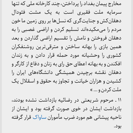
مخارج پیمان بغداد را پرداختن، چند کارخانه ملی که تنها
سرمایه ملت فقیری است به یک مشت فئودال
دهقان‌کش و جنایت‌گری که نسل‌ها بر روی زمین ما خون
مردم را می‌مکیده‌اند تسلیم کردن و اراضی غصبی را به
دهقان فروختن و نامش را تقسیم اراضی گذاردن و بعد
همین بازی را بهانه ساختن و مترقی‌ترین روشنفکران
کشوری را وحشیانه مورد حمله قرار دادن و به زندان
افکندن و به بهانه اعطای حق رای به زنان و دفاع از کارگر و
دهقان نقشه برچیدن همیشگی دانشگاه‌های ایران را
کشیدن و هزاران خیانت و تجاوز به حقوق و اسقلال یک
ملت کردن و … »
۱۱ ـ مرحوم شریعتی در رضائیه بازداشت نشده بودند،
بازداشت ایشان در خوی صورت گرفته بود و ایشان از
ناحیه پیشانی هم مورد ضرب مأموران
ساواک
قرار گرفته
بود.