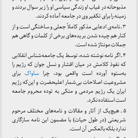
مذبوحانه در غیاب او زندگی سیاسی او را زیر سوال بردند و
زمینه را برای تکفیر وی در جامعه آماده کردند.
۳ ـ نامه‌ی ادعایی مذکور کاملاً جعلی و ساختگی است و از
کنار هم چیده شدن بریده‌های برخی از کلمات و گاهی هم
جملات مونتاژ شده است.
۴ ـ اگر نامه نوشته شده، توسط یک جامعه‌شناس انقلابی
که نفوذ کلامش در میان اقشار و نسل جوان که رژیم را
به‌ستوه آورده است واقعی بود، چرا
ساواک
برای
مشروعیت اصلاحات بی‌شمار اعلیحضرت و این‌که رژیم
ایران یک رژیم مردمی و متکی به توده محروم جامعه
است استفاده نکرد.
۵ ـ هیچ‌یک از آثار و مقالات و نامه‌های مختلف مرحوم
شریعتی (در طول حیات) با مضمون این نامه سازگاری
ندارد بلکه بالعکس آن است.