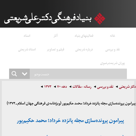
خانه
فعالیتهای بنیاد
آثار
اسناد
نقد و بررسی
درباره شریعتی
فیلم و تصاویر
استاد شریعتی
پوران شریعت‌رضوی
دکتر شریعتی
نقد و بررسی
رسانه - مقالات
دهه ۷۰
۱۳۷۲
پیرامون پرونده‌سازی مجله پانزده خرداد؛ محمد حکیم‌پور (ویژه‌نامه‌ی فرهنگی جهان اسلام ـ ۱۳۷۲)
پیرامون پرونده‌سازی مجله پانزده خرداد؛ محمد حکیم‌پور