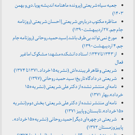
جعبه سیاه شریعتی (پرونده ماهنامه اندیشه پویا ـ دی و بهمن
۱۴۰۳)
مناظره مکتوب درباره‌ی شریعتی | احسان شریعتی (روزنامه
جام جم ـ ۲۷ اردیبهشت ۱۳۹۰)
مورخ نمی‌تواند بی‌طرف باشد | سیدحمید روحانی (روزنامه جام
جم ـ ۴ اردیبهشت ۱۳۹۰)
از ۱۳۴۳ تا ۱۳۴۷: استاد دانشکده مشهد؛ مشکوک اما غیر
فعال
شریعتی و ظاهر فریبنده‌اش (نشریه ۱۵ خرداد ـ ۱۳۷۱ تا ۱۳۷۴)
شریعتی در دادگاه تاریخ؛ سید حمید روحانی (۱۳۹۷)
نامه‌ای منتشر نشده از دکتر علی شریعتی (نشریه «۱۵
خرداد» ـ بهار ۱۳۷۱)
نامه‌ای منتشر نشده از دکتر علی شریعتی؛ بخش دوم (نشریه
«۱۵ خرداد» ـ تابستان و پاییز ۱۳۷۱)
شریعتی در چهره‌ای دیگر | حمید روحانی (نشریه «۱۵ خرداد» ـ
پاییز و زمستان ۱۳۷۲)