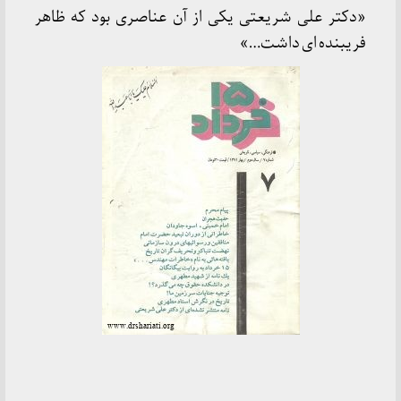
«دکتر علی شریعتی یکی از آن عناصری بود که ظاهر
فریبنده ای داشت…»