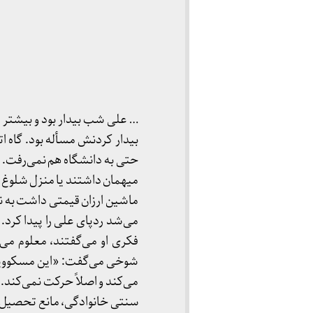
… علی شب بیدار بود و بیشتر ا
بیدار کردنش مسأله بود. گاه ا
حتی به دانشگاه هم نمی‌رفت. 
میهمان داشتند یا منزل شلوغ ب
ماشین ارزان قیمتی داشت به نا
می‌شد ردپای علی را پیدا کرد
فکری او می‌گفتند، معلوم م
شوخی می‌گفت: «این مسکوویچ ه
می‌کند و اصلاً حرکت نمی‌کند.
سنتی خانوادگی، مانع تحصیل طا