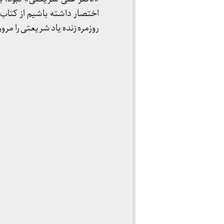
اختصار داشته باشیم از کتاب 
روزمره زنده یاد شریعتی را مرور