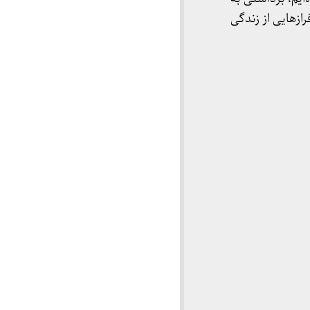
ازهایی از زندگی