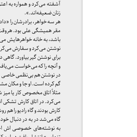
آشفته می‌کرد و همواره به اعتر
زنان ضعیفه‌اند.».
هر سه خواهر، برادرشان را «داد
مقر همیشگی علی بود. هروقت 
باشد، به خانه خواهرهایش می‌ر
نوشتن می‌کرد و سفارش می‌کرد 
برای نوشتن گیر بیاورد. گاهی
و آنچه را که می‌خواست می‌ی
در نوشتن هم بی‌نظمی خاصی دا
گم کرده است. او جا و مکان 
مثلاً اتاق مخصوص کار یا میز 
می‌کرد. در اتاق کارش تشکی ا
کارش بودند و گاه رادیو را هم ر
گاه می‌شد در به در دنبال خو
به نوشته‌های خصوصی اش اخ