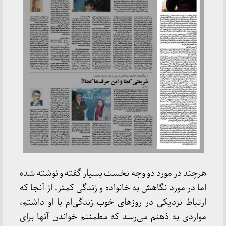
هرچند در مورد دو وجه نخست بسیار گفته و نوشته شده
اما در مورد نگاهش به خانواده و زندگی کمتر. از آنجا که
ارتباط نزدیکی در روزهای خوب زندگی‌ام با او داشتم،
مواردی به ذهنم می‌رسد که مطمئنم خواندن آنها برای