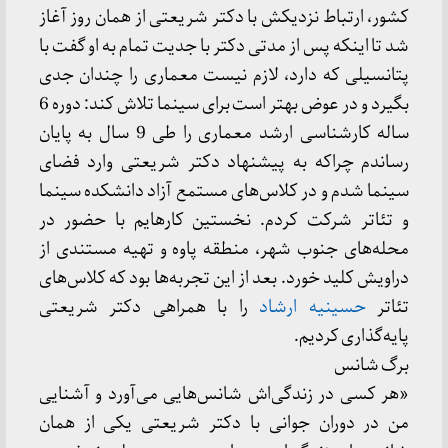
کشور، ارتباط نزدیکش با دکتر شریعتی از همان روز آغاز
شد تا اینکه پس از مدتی دکتر با جدیت تمام به او گفت با
پتانسیلی که دارد، لازم نیست معماری را چندان جدی
بگیرد و در عوض بهتر است برای سینما تلاش کند: دوره 6
ساله کارشناسی ارشد معماری را طی 9 سال به پایان
رساندم چراکه به پیشنهاد دکتر شریعتی وارد فضای
سینما شدم و در کلاس‌های مستمع آزاد دانشکده سینما
و تئاتر شرکت کردم. نخستین کارهایم با حضور در
محله‌های جنوب شهر، منطقه پاوه و تهیه مستندی از
دراویش کلید خورد. بعد از این تجربه‌ها بود که کلاس‌های
تئاتر
حسینیه ارشاد
را با همراهی دکتر شریعتی
پایه‌گذاری کردیم.
برگ شانس
«هر کسی در زندگی‌اش شانس‌هایی می‌آورد و آشنایی
من در دوران جوانی با دکتر شریعتی یکی از همان