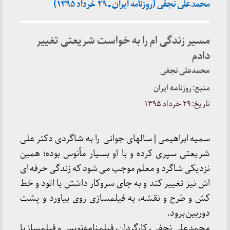
محمدعلی نجفی (روزنامه ایران ـ ۲۹ خرداد ۱۳۹۵)
مسیر زندگی ام را به خواست شریعتی تغییر
دادم
محمدعلی نجفی
منبع: روزنامه ایران
تاریخ: ۲۹ خرداد ۱۳۹۵
سمیه ابراهیمی | سالهای جوانی را به شاگردی دکتر علی
شریعتی سپری کرده و با او بسیار مأنوس بوده؛ همین
نزدیکی شاگرد و معلم موجب می شود که زندگی حرفه ای
اش نیز تغییر کند و به جای سروکار داشتن با اتود و خط
کش و طرح و نقشه، به فیلمسازی روی بیاورد و پشت
دوربین برود.
محمدعلی نجفی، کارگردان، فیلمنامه‌نویس و فیلمساز با