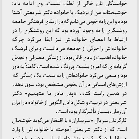
خوانندگان تان خالی از لطف نیست. وی ادامه داد:
خوشبختانه من از نزدیک با خانواده دکتر شریعتی آشنا
بودم و این را به خوبی می‌دانم که در ارتقای فرهنگی جامعه
روشنگری را به وجود آورده بود که این روشنگری را در
ارتباط با اعضای خانواده‌اش نیز ایفا می‌کرد چراکه
خانواده‌اش را جزئی از جامعه می‌دانست و برای فرهنگ
خانواده اهمیت زیادی قائل بود. از زندگی مصرفی و تجمل
گرایانه‌ای که امروز بشدت پررنگ شده است، کاملاً به دور
بود و سعی می‌کرد خانواده‌اش را به سمت یک زندگی که
ارزش‌های انسانی در آن بخوبی مشخص بود، سوق دهد.
در همین راستا کتاب «پدر مادر ما متهمیم» دکتر
شریعتی در تربیت و شکل دادن الگویی از خانواده در ایران
آن زمان، بسیار تأثیرگذار بوده است.
کارگردان سریال «سربداران» با اقتخار می‌گوید خوشحال
است که از دکتر شریعتی آموخته تا خانواده‌اش را وارد
مسائل فرهنگی کند و ارزش‌های انسانی و هنری را مقدم