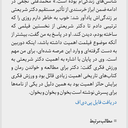
شانس‌های زندگی‌ام بوده است.» محمدعلی نجفی در
ادامه ضمن ابراز خرسندی از تأثیر مستقیم دکتر شریعتی
بر زندگی‌اش یادآور شد: خوب به خاطر دارم روزی را که
ترتیبی دادم تا دکتر شریعتی از نخستین فیلمی که
ساخته بودم، دیدن کند. او در پاسخ به من گفت، بیشتر از
آنکه موضوع فیلمت اهمیت داشته باشد، اینکه دوربین
به دست گرفته‌ای و وارد این عرصه شده‌ای، برای من مهم
است. وی در پایان با اشاره به اهمیت دکتر شریعتی به
ورزش فکری گفت: دکتر برای مطالعه و خواندن رمان و
کتاب‌های تاریخی اهمیت زیادی قائل بود و ورزش فکری
برایش حائز اهمیت بود به همین دلیل در یکی از نامه‌ها
برای پسرش نوشته است بخوان و بخوان و بخوان.
دریافت فایل پی‌دی‌اف
≡ مطالب مرتبط