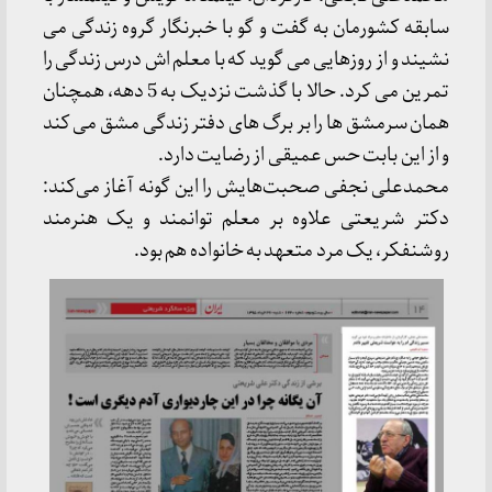
سابقه کشورمان به گفت و گو با خبرنگار گروه زندگی می
نشیند و از روزهایی می گوید که با معلم اش درس زندگی را
تمرین می کرد. حالا با گذشت نزدیک به 5 دهه، همچنان
همان سرمشق ها را بر برگ های دفتر زندگی مشق می کند
و از این بابت حس عمیقی از رضایت دارد.
محمدعلی نجفی صحبت‌هایش را این گونه آغاز می‌کند:
دکتر شریعتی علاوه بر معلم توانمند و یک هنرمند
روشنفکر، یک مرد متعهد به خانواده هم بود.