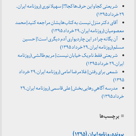
شریعتی کجا و این حرف‌ها کجا؟! | سهیلا نوری (روزنامه ایران ـ
۲۹ خرداد ۱۳۹۵)
آقای دکتر منزل نیست به کتاب‌هایشان مراجعه کنید | محمد
معصومیان (روزنامه ایران ـ ۲۹ خرداد ۱۳۹۵)
آن یگانه چرا در این چاردیواری آدم دیگری است! | حسین
مسلم (روزنامه ایران ـ ۲۹ خرداد ۱۳۹۵)
شریعتی فقط نام یک خیابان نیست | مریم طالشی (روزنامه
ایران ـ ۲۹ خرداد ۱۳۹۵)
شمعی برای رفتن | غلامرضا امامی (روزنامه ایران ـ ۲۹ خرداد
۱۳۹۵)
مدرسه آگاهیِ رهایی‌بخش | علی قاسمی (روزنامه ایران ـ ۲۹
خرداد ۱۳۹۵)
≡ برچسب‌ها
پرونده روزنامه ایران (۱۳۹۵)