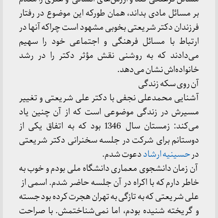
بر مسائل مادی بداند، همان طورکه این موضوع در رفتار
فرزندان دکتر شریعتی بخوبی مشهود است چراکه آنها در
ارتباط با مسائل فرهنگی و اجتماعی خود را سهیم
می‌دادند که به روشنی نقش مؤثر دکتر را در رشد
خانواده‌اش نشان می‌دهد.
آن روی سکه زندگی
آشنایی محمدعلی نجفی با دکتر علی شریعتی و تغییر
مسیرش در زندگی موضوعی است که از آن چنین یاد
می‌کند: زمستان سال 1346 بود که به اتفاق یکی از
دوستانم برای شرکت در جلسه سخنرانی دکتر شریعتی
در
حسینیه ارشاد
دعوت شدم.
آن زمان دانشجوی معماری دانشگاه ملی بودم و خوب به
خاطر دارم که با اکراه در آن جلسه حاضر شدم. اسمی از
علی شریعتی که به تازگی به تهران هجرت کرده بود جسته
و گریخته شنیده بودم، اما نمی‌شناختمش. با صراحت