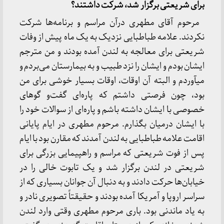
برای شریعتی برگزار شد، شرکت داشتند؟
مرحوم آقای مطهری درآن مراسم و برنامه‌ها شرکت
نکردند. علامه طباطبایی نزدیک به یک ماه پیش از وفات
شریعتی برای معالجه به لندن آمده بودند و من مترجم
ایشان بودم و ایشان را نزد طبیب و به بیمارستان می‌بردم و
میآوردم و البته آن اوقات، اوقات بسیار خوشی برای من
بود، چون فرصتی داشتم که پاره‌ای گفت‌و گوهای
خصوصی با ایشان داشته باشم و پاره‌ای از سوالات خود را
با ایشان درمیان بگذارم. مرحوم مطهری در ایام پایانی
اقامت علامه طباطبایی به لندن آمدند که مقارن بود با ایام
پس از فوت شریعتی که مراسم و راهپیمایی بزرگی برای
شریعتی در لندن برگزار شد و یک تابوت خالی را در
خیابان‌ها حرکت دادند و به دنبال آن جوانان بسیاری که از
سراسر اروپا و آمریکا آمده بودند و حقیقتاً تصویری نادر و
به یاد ماندنی بود. باری مرحوم مطهری وقتی وارد لندن