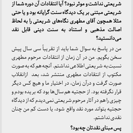
شریعتی نداشت و موثر نبود؟ آیا انتقادات آن دوره شما از
شریعتی مبتنی بر یک دیدگاه سنت گرایانه بود و یا حتی
مثلا همچون آقای مطهری نگاه‌های شریعتی را به لحاظ
اصالت مذهبی و استناد به سنت دینی قابل نقد
می‌دانستید؟
من در پاسخ به سوال شما باید از تقریباً سی سال پیش
سخن بگویم. من در آن زمان از انتقادات مرحوم مطهری
نسبت به شریعتی اطلاعی نداشتم. آنچه هم که به صورت
مکتوب از انتقادات مطهری منتشر شد، بعد ازانقلاب
صورت گرفت و درآن زمان، در اختیار ما و هیچ کس دیگر
قرار نگرفته بود. از حجتیه هم سال‌ها بود که بریده بودم و
چیزی را هم در آثار مرحوم شریعتی نمی‌دیدم که از دیدگاه
حجتیه بتواند مورد نقد واقع شود، یا دست کم من چنان
نقدی نداشتم.
پس مبنای نقدتان چه بود؟