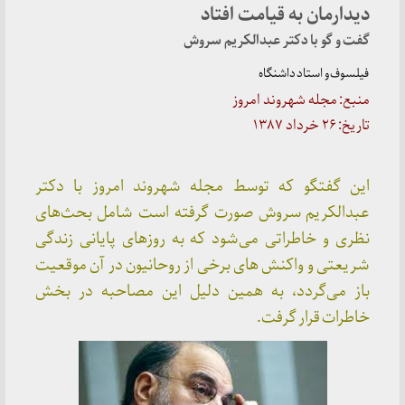
دیدارمان به قیامت افتاد
گفت و گو با دکتر عبدالکریم سروش
فیلسوف و استاد داشنگاه
منبع: مجله شهروند امروز
تاریخ: ۲۶ خرداد ۱۳۸۷
این گفتگو که توسط مجله شهروند امروز با دکتر
عبدالکریم سروش صورت گرفته است شامل بحث‌های
نظری و خاطراتی می‌شود که به روزهای پایانی زندگی
شریعتی و واکنش های برخی از روحانیون در آن موقعیت
باز می‌گردد، به همین دلیل این مصاحبه در بخش
خاطرات قرار گرفت.