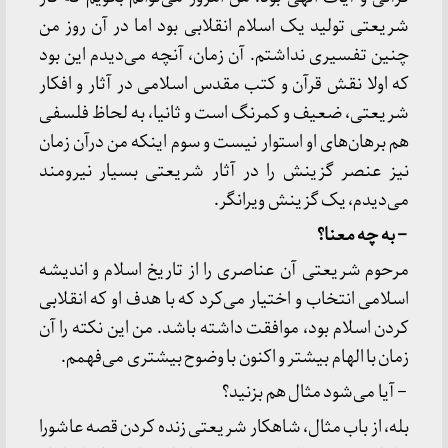
شریعتی تولید یک اسلام انقلابی بود اما در آن روز من
چنین تفسیری نداشتم. آن زمان، آنچه می‌دیدم این بود
که اولا نقش قرآن و کتب مقدس اسلامی در آثار و افکار
شریعتی، ضعیف و کمرنگ است و ثانیا، به لحاظ فلسفی
هم برهان‌های او استوار نیست و سوم اینکه من درآن زمان
نیز عنصر گزینش را در آثار شریعتی بسیار نیرومند
می‌دیدم، یک گزینش ویرانگر.
– به چه معنا؟
مرحوم شریعتی آن عناصری را از تاریخ اسلام و اندیشه
اسلامی انتخاب و اختیار می‌کرد که با هدف او که انقلابی
کردن اسلام بود، موافقت داشته باشد. من این نکته را آن
زمان با الهام بیشتر و اکنون با وضوح بیشتری می‌فهمم.
– آیا می‌شود مثال هم بزنید؟
بله، از باب مثال، شاهکار شریعتی زنده کردن قصه عاشورا