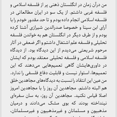
من درآن زمان در انگلستان ذهنی پر از فلسفه اسلامی و
فلسفه غربی داشتم. از یک سو در ایران مطالعاتی در
فلسفه اسلامی انجام داده بودم و تا حد مقدور خودم را با
آرای ابن سینا و خصوصا صدرالدین شیرازی آشنا کرده
بودم و از طرف دیگر در انگلستان هم به خواندن فلسفه
تحلیلی و فلسفه علم اشتغال داشتم و اگر ضعفی در آثار
مرحوم شریعتی می‌دیدم از این دیدگاه بود. از دیدگاه
فلسفه اسلامی و فلسفه تحلیلی معتقد بودم که ایشان
در داوری‌هایشان گاهی تعمیم‌هایی می‌دهند که این
تعمیم‌ها، استوار نیست و قابلیت دفاع فلسفی را ندارد.
من عین این انتقاد را نسبت به دیدگاه‌های مجاهدین خلق
هم البته داشتم. مجاهدین آن روز را با مجاهدین امروز
اصلا قیاس نکنید. مجاهدین آن روز، به سان سفره‌ای
نینداخته بودند که بوی مشک می‌دادند و درمیان
مذهبیون و مسلمانان و غیرمذهبیون و غیرمسلمانان،