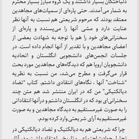
دلباختگان بسیار داشتند و یک گروه مبارز بسیار محترم
به شمار می‌آمدند. حتی پاره‌ای از سمپات‌های مجاهدین
معتقد بودند که مرحوم شریعتی هم نسبت به آنها نظر
عنایت دارد و مشی آنها را می‌پسندد و پاره‌ای از
سخنرانی‌های خود را هم با توجه به شهادت بعضی از
اعضای مجاهدین و با تقدیر از آنها انجام داده است. در
جلسات انجمن‌های دانشجویی انگلستان و اتحادیه
دانشجویان اروپا هم که دیدگاه‌های مجاهدین مورد بحث
قرار می‌گرفت و مطرح می‌شد، من نسبت به نظریه
“شناخت” آنها ، نگاه‌های انتقادی داشتم. کتاب “تضاد
دیالکتیکی” من که در ایران منتشر شد هم متن چند
سخنرانی‌ای بود که در انگلستان داشتم و درآنها انتقاداتی
را به صورت غیرمستقیم به دیدگاه مجاهدین و به صورت
غیرمستقیم به آرای شریعتی وارد کرده بودم.
چرا که شریعتی هم به دیالکتیک و تضاد دیالکتیکی در
تحلیل حوادث اجتماعی و تاریخی اعتقاد داشت و در آثار