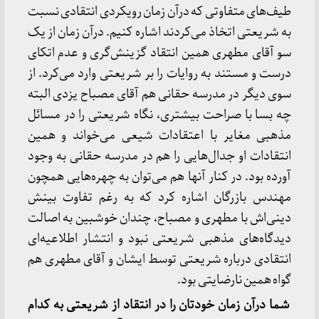
طیف‌های متفاوتی که درآن زمان رویکردی انتقادی نسبت
به شریعتی اتخاذ می‌کردند اشاره کنیم. درآن زمان از یک
سو آقای مطهری همین انتقاد گزینش‌گری و عدم اتکای
درست و مستند به روایات را بر شریعتی وارد می‌کرد. از
سوی دیگر در مدرسه حقانی هم آقای مصباح یزدی البته
چه بسا با صراحت بیشتری، نگاه شریعتی را در مسائل
مذهبی مغایر با اعتقادات شیعی می‌خواند و همین
انتقادات او جدال‌هایی را هم در مدرسه حقانی به وجود
آورده بود. در کنار آنها هم می‌توان به چهره‌هایی همچون
مهندس بازرگان اشاره کرد که به رغم تفاوت بینش
دینی‌اش با مطهری و مصباح، چندان خوشبین به اصالت
دیدگاه‌های مذهبی شریعتی نبود و انتشار اطلاعیه‌ای
انتقادی درباره شریعتی توسط ایشان و آقای مطهری هم
گواه همین نارضایتی بود.
شما درآن زمان خودتان را در انتقاد از شریعتی به کدام