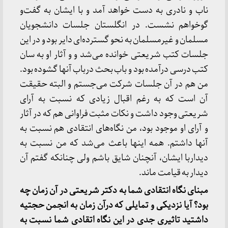
ناب و نادری به دست خواهد آمد و با ایشان به گفت‌و
گوخواهم نشست. در انگلستان جلسات دانشجویان
مسلمان و غیرمسلمان به نحو گسترده‌ای دایر بود و در این
جلسات کتب شریعتی خوانده می‌شد و و آثار او به سان
کتب درسی درآمده بود و باب بحث درباب آنها گشوده بود.
من هم در آن جلسات شرکت می‌جستم و البته حقیقت
آن است که به رغم اقبال زیادی که نسبت به آرای
شریعتی وجود داشت و نکات مثبت فراوانی هم که در آثار
و آرای او موجود بود، من نگاه‌های انتقادی هم نسبت به
آنها داشتم. همه اینها باعث می‌شد که من نسبت به
دیداربا ایشان، آنچنان شایق باشم ولی چنانکه گفتم آن
دیدار به قیامت ماند.
مبنای نگاه انتقادی شما به دکتر شریعتی در آن زمان چه
بود؟ آیا نزدیکی و تمایلی که درآن زمان به انجمن حجتیه
داشتید تاثیری جدی در این نگاه اتقادی شما نسبت به