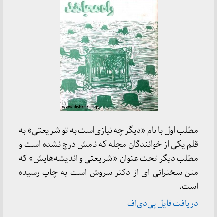
مطلب اول با نام «دیگر چه نیازی‌است به تو شریعتی» به
قلم یکی از خوانندگان مجله که نامش درج نشده است و
مطلب دیگر تحت عنوان «شریعتی و اندیشه‌هایش» که
متن سخنرانی ای از دکتر سروش است به چاپ رسیده
است.
دریافت فایل پی‌دی‌اف