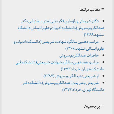
≡ مطالب مرتبط
دکتر شریعتی و بازسازی فکر دینی | متن سخنرانی دکتر
عبدالکریم سروش (دانشکده ادبیات و علوم انسانی دانشگاه
مشهد ـ ۱۳۶۶)
مراسم دهمین سالگرد شهادت شریعتی (دانشکده ادبیات و
علوم انسانی مشهد ـ ۱۳۶۶)
خاطرات عبدالکریم سروش
مراسم هفدهمین سالگرد شهادت شریعتی (دانشکده فنی
دانشکده تهران ـ خرداد ۱۳۷۳)
از شریعتی؛ عبدالکریم سروش (۱۳۸۷)
شریعتی و شریعت | عبدالکریم سروش (دانشکده فنی
دانشگاه تهران ـ خرداد ۱۳۷۳)
≡ برچسب‌ها