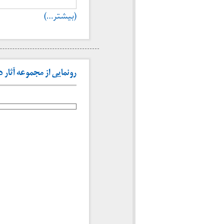
(بیشتر…)
رونمایی از مجموعه آثار دکت