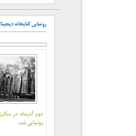
رونمایی کتابخانه دیجیتا
دوم آذرماه، در سالر
رونمایی شد.