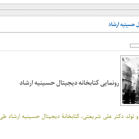
ل حسینیه ارشاد
رونمایی کتابخانه دیجیتال حسینیه ارشاد
زو تولد دکتر علی شریعتی، کتابخانهٔ دیجیتال حسینیه ارشاد ط