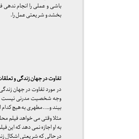
باشی و عملی را انجام ندهی ف
بخشد و شریعتی عمل را.
تفاوت در جهان زندگی و تعلق
در مورد تفاوت در جهان زندگ
وجه شخصیت مدرنی نیست و زی
بیند و… . مطهری به هیچ کدام 
مثلا وقتی می خواهد فیلم محلل 
به او اجازه نمی دهد که این فی
در حالی که شریعتی اشکال زند