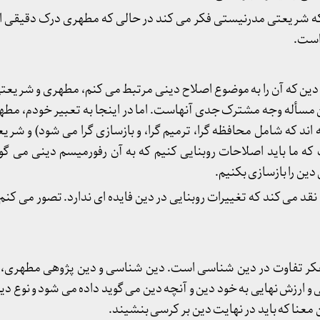
ه شریعتی مدرنیستی فکر می کند در حالی که مطهری درک دقیقی از م
 است.
دین که آن را به موضوع اصلاح دینی مرتبط می کنم، مطهری و شریعتی
ن مسأله وجه مشترک جدی آنهاست. اما در اینجا به تعبیر خودم، مط
ند که شامل محافظه گرا، ترمیم گرا، و بازسازی گرا می شود) و شریعت
ه ما باید اصلاحات روبنایی کنیم که به آن رفورمیسم دینی می گو
دین را بازسازی بکنیم.
نقد می کند که تغییرات روبنایی در دین فایده ای ندارد. تصور می کن
تفکر تفاوت در دین شناسی است. دین شناسی و دین پژوهی مطهری،
و ارزش نهایی به خود دین و آنچه دین می گوید داده می شود و نوع د
ن معنا که باید در نهایت دین بر کرسی بنشیند.