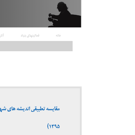
خانه
فعالیتهای بنیاد
آثار
۱۳۹۵)