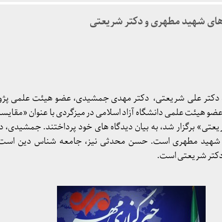
های شهید مطهری و دکتر شریعتی
دکتر علی شریعتی، دکتر مهدی جمشیدی، عضو هیئت علمی پژو
و هیئت علمی دانشگاه آزاد اسلامی در میزگردی با عنوان
«مقایسه
تی» برگزار شد، به بیان دیدگاه های خود پرداختند
. جمشیدی، دا
شهید مطهری است. حسن محدثی نیز، جامعه شناس دین است و 
دکتر شریعتی است.