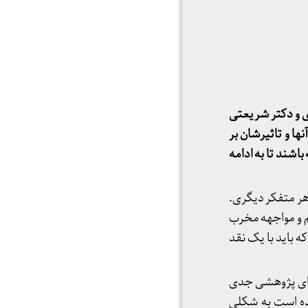
 و دکتر شریعتی
ا و تاثیرشان بر
اشند تا به ادامه
هر متفکر دیگری.
دیم و مواجهه مخرب
ه باید با یک نقد
های پژوهشی جدی
ده است به شکلی