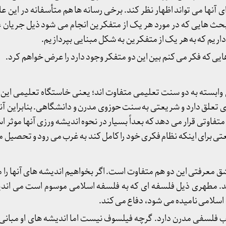
 آنها می تواند اظهار نظر کند. برخی رسانه ها هم متأسفانه در این 
بحث هایی که در مورد هر یک از متفکرین انجام می شود ذیل جریان عا
 داریم که به هر یک از متفکرین به شکل مبنایی بپردازیم.
یی که فکر می کنم بین این دو متفکر وجود دارد را عرض خواهم کرد.
وابسته به دو سنت تعلیمی متفاوت اند؛ یعنی خاستگاه تعلیمی این
علق دارد و شریعتی به سنت حوزوی مدرن و دانشگاهی. بنابراین آنچ
 متفاوتی قرار می دهد که بعداً بسیار در نحوه اندیشه ورزی آنها موثر 
تی برای اینکه نظام فکری خود را کامل کند به غرب می رود و تحصیل م
معرفتی این دو هم متفاوت است. اگر بخواهیم اندیشه های آنها را مب
. مطهری ذیل فلسفه ای که به فلسفه اسلامی موسوم است می اندیش
 اسلامی نامیده می شود، دفاع می کند.
فلسفی مدرن دارد. گرچه فیلسوف نیست اما اندیشه های او مبانی 