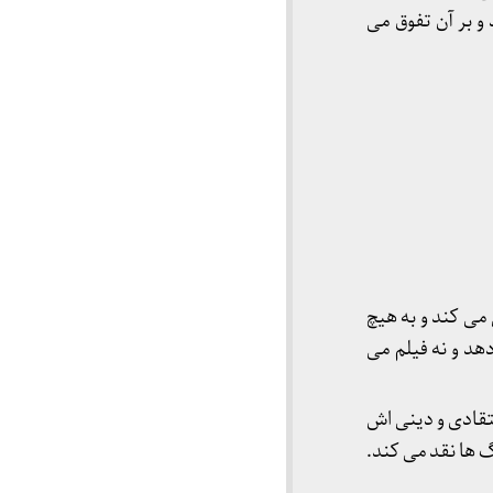
و بر آن تفوق می
ی کند و به هیچ
د و نه فیلم می
عتقادی و دینی اش
گ ها نقد می کند.