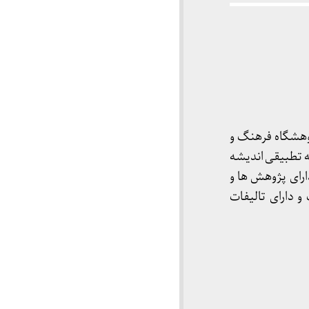
هشگاه فرهنگ و
 تطبیقی اندیشه
رای پژوهش ها و
دارای تالیفات