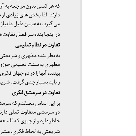
که هر کسی بدون مراجعه به آرای
دارند. لذا بخش های زیادی از 
می گیرد. به همین دلیل ما نیاز
در اینجا بنده سر فصل تفاوت ها
تفاوت در نظام تعلیمی
به نظر بنده مطهری و شریعتی 
مطهری به سنت تعلیمی حوزوی ت
بینند، آنها را در دو جهان فکری
را باید بسیار جدی گرفت. شریع
تفاوت در سرمشق فکری
بر این اساس معتقدم که سرمشق 
دو سرمشق متفاوت تعلق دارند
خاطر دارد و از چیزی که فلسفه
شریعتی به لحاظ فکری، مشرب 