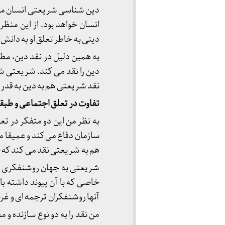
دین شناسی شریعتی انسان مدارا
انسان خواهد بود. از این منظر
دینی به خاطر تعلق او به دانش
به همین دلیل در نقد دین، مط
دین را نقد می کند. شریعتی شی
نقد شریعتی هم به دین به قدر 
تفاوت در تعلق اجتماعی و طبق
به نظر من این دو متفکر در تع
سازمان دفاع می کند و عمیقا م
هم به شریعتی نقد می کند که 
شریعتی به جهان روشنفکری تعل
خاصی که با آن پیوند داشته با
آنها روشنفکران ترجمه ای و غر
من نقد را به دو نوع سازنده و