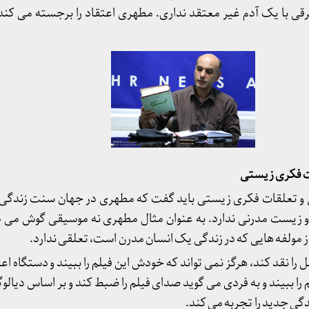
رقی با یک آدم غیر معتقد نداری. مطهری اعتقاد را برجسته می کند 
ات فکری زیستی
ی و تعلقات فکری زیستی باید گفت که مطهری در جهان سنت زندگی م
ست مدرنی ندارد. به عنوان مثال مطهری نه موسیقی گوش می ده
از مولفه هایی که در زندگی یک انسان مدرن است، تعلقی ندارد.
را نقد کند، هرگز نمی تواند که خودش این فیلم را ببیند و دستگاه ا
لم را ببیند و به فردی می گوید صدای فیلم را ضبط کند و بر اساس دیالو
گی جدید را تجربه می کند.