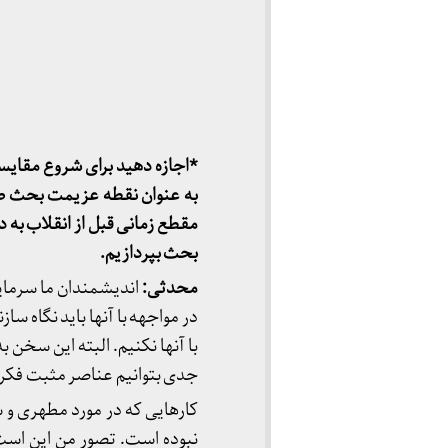
*اجازه دهید برای شروع مقای
به عنوان نقطه عزیمت بحث صورت
مقطع زمانی قبل از انقلاب به 
بحث بپردازیم.
محدثی:
اندیشمندان ما سرمای
در مواجهه با آنها باید نگاه سا
با آنها نکنیم. البته این سخن 
جدی بتوانیم عناصر مثبت فکری آ
کارهایی که در مورد مطهری و
نبوده است. تصور من این اس