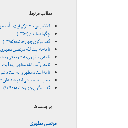
≡ مطالب مرتبط
اعلامیه‌ی مشترکِ آیت الله مطهری و 
چگونه ماندن (۱۳۵۵)
گفت‌وگوی چهارجانبه (۱۳۸۵)
نامه به آیت‌الله مرتضی مطهری (تار
نامه‌ی مطهری به شریعتی و دعوت برای ن
نامه‌ی آیت الله مطهری به آیت الله
نامه استاد مطهری به استاد شریعتی 
مقایسه تطبیقی اندیشه های شهید مطه
گفت‌وگوی چهارجانبه (۱۳۹۰)
≡ برچسب‌ها
مرتضی مطهری