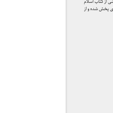
 از کتاب اسلام
ری پخش شده و از