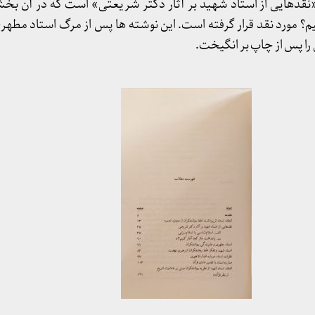
قدهایی از استاد شهید بر آثار دکتر شریعتی» است که در آن بخشی
یم؟ مورد نقد قرار گرفته است. این نوشته ها پس از مرگ استاد مطه
را پس از چاپ بر انگیخت.