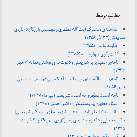
≡ مطالب مرتبط
اعلامیه‌ی مشترکِ آیت الله مطهری و مهندس بازرگان درباره‌ی
شریعتی (۲۳ آذر ۱۳۵۶)
چگونه ماندن (۱۳۵۵)
گفت‌وگوی چهارجانبه (۱۳۸۵)
نامه‌ی مطهری به شریعتی و دعوت برای نوشتنِ مقاله (۷ مهر
۱۳۴۶)
نامه‌ی آیت الله مطهری به آیت الله خمینی درباره‌ی شریعتی
(مهر ۱۳۵۶)
نامه استاد مطهری به استاد شریعتی (تیر ماه ۱۳۴۸)
استاد مطهری و روشنفکران؛ اکبر رحمتی (۱۳۷۸)
مقایسه تطبیقی اندیشه های شهید مطهری و دکتر شریعتی |
دکتر محدثی و دکتر جمشیدی (خبرگزاری مهر ـ ۲۹ و ۳۰ خرداد
۱۳۹۵)
گفت‌وگوی چهارجانبه (۱۳۹۰)