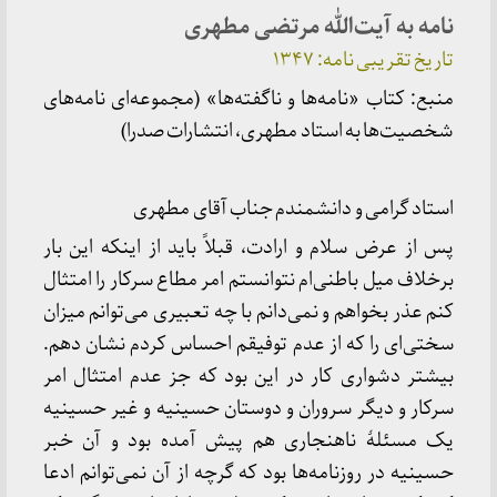
نامه به آیت‌الله مرتضی مطهری
تاریخ تقریبی نامه:
۱۳۴۷
منبع: کتاب «نامه‌ها و ناگفته‌ها» (مجموعه‌ای نامه‌های
شخصیت‌ها به استاد مطهری، انتشارات صدرا)
استاد گرامی و دانشمندم جناب آقای مطهری
پس از عرض سلام و ارادت، قبلاً باید از اینکه این بار
برخلاف میل باطنی‌ام نتوانستم امر مطاع سرکار را امتثال
کنم عذر بخواهم و نمی‌دانم با چه تعبیری می‌توانم میزان
سختی‌ای را که از عدم توفیقم احساس کردم نشان دهم.
بیشتر دشواری کار در این بود که جز عدم امتثال امر
سرکار و دیگر سروران و دوستان حسینیه و غیر حسینیه
یک مسئلهٔ ناهنجاری هم پیش آمده بود و آن خبر
حسینیه در روزنامه‌ها بود که گرچه از آن نمی‌توانم ادعا