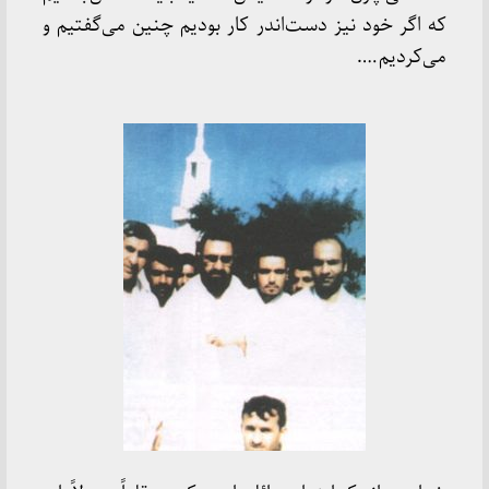
که اگر خود نیز دست‌اندر کار بودیم چنین می‌گفتیم و
می‌کردیم ….