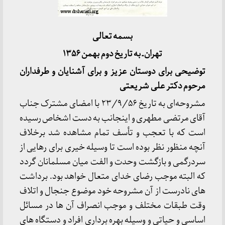
بسمه تعالی
تهران ـ به تاریخ دوم بهمن ۱۳۵۶
توضیحی برای دوستان عزیز و برای آشنایان و طرفداران
مرحوم دکتر علی شریعتی
مشروحه‌ای به تاریخ ۲۳/۹/۵۶ با امضای مشترک جناب
آقای مرتضی مطهری و اینجانب به دست اشخاص رسیده
است که با تعجب و تأسف تمام مشاهده شد برخلاف
آنچه منظور نظر بوده است تا وسیله خیری برای رهایی از
سردرگمی و بازگشت وحدت و الفت میان مسلمانان گردد
که البته موجب رضای خدای متعال خواهد بود. برداشت
های نادرست از آن مشروحه خود موضوع جنجال و اتلاف
وقت طبقات مختلف و موجب انصراف آن ها در مسائل
اساسی و حیاتی و وسیله بهره برداری افراد و دستگاه های