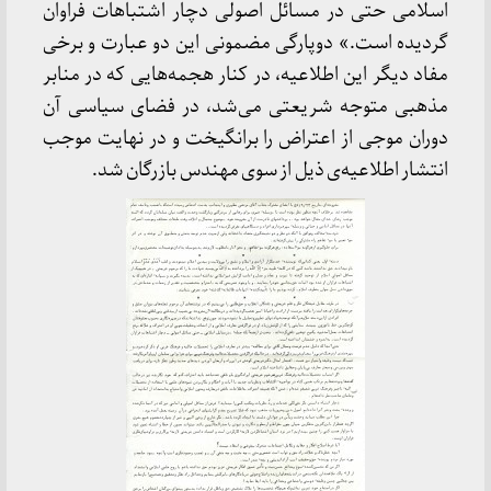
اسلامی حتی در مسائل اصولی دچار اشتباهات فراوان
گردیده است.» دوپارگی مضمونی این دو عبارت و برخی
مفاد دیگر این اطلاعیه، در کنار هجمه‌هایی که در منابر
مذهبی متوجه شریعتی می‌شد، در فضای سیاسی آن
دوران موجی از اعتراض را برانگیخت و در نهایت موجب
انتشار اطلاعیه‌ی ذیل از سوی مهندس بازرگان شد.