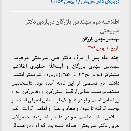
درباره‌ی دکتر شریعتی (۲ بهمن ۱۳۵۶)
اطلاعیه دوم مهندس بازرگان درباره‌ی دکتر
شریعتی
مهندس مهدی بازرگان
تاریخ:
۲ بهمن ۱۳۵۶
چند ماه پس از مرگ دکتر علی شریعتی مرحومان
مهندس مهدی بازرگان و آیت‌الله مطهری اطلاعیه
مشترکی (به تاریخ ۲۳ آذر ۱۳۵۶) درباره‌ی شریعتی انتشار
دادند. در قسمتی از این نامه آمده بود: «اینجانبان
معتقدیم نسبت‌هایی از قبیل سنی‌گری و وهابی‌گری به او
بی‌اساس است و او در هیچ‌یک از مسائل اصولی اسلام از
توحید گرفته تا نبوت و معاد و عدل و امامت گرایش غیر
اسلامی نداشته است.» و در ادامه با اشاره به تحصیلات
غربی دکتر شریعتی اضافه شده بود که او «در مسائل