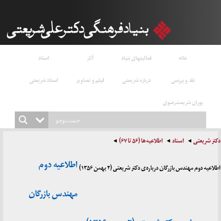
خانه
فعالیتهای بنیاد
آثار
اسناد
نقد و بررسی
درباره شریعتی
فیلم و تصاویر
استاد شریعتی
پوران شریعت‌رضوی
دکتر شریعتی
اسناد
اطلاعیه‌ها (۵۶ تا ۶۷)
اطلاعیه دوم
اطلاعیه دوم مهندس بازرگان درباره‌ی دکتر شریعتی (۲ بهمن ۱۳۵۶)
مهندس بازرگان