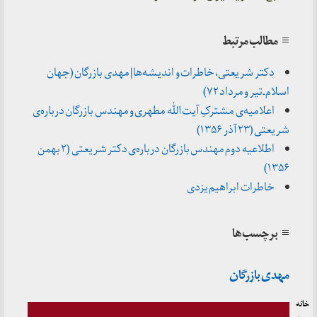
≡ مطالب مرتبط
دکتر شریعتی، خاطرات و اندیشه‌ها | مهدی بازرگان (جهان
اسلام ـ تیر و مرداد ۷۲)
اعلامیه‌ی مشترکِ آیت الله مطهری و مهندس بازرگان درباره‌ی
شریعتی (۲۳ آذر ۱۳۵۶)
اطلاعیه دوم مهندس بازرگان درباره‌ی دکتر شریعتی (۲ بهمن
۱۳۵۶)
خاطرات ابراهیم یزدی
≡ برچسب‌ها
مهدی بازرگان
خانه