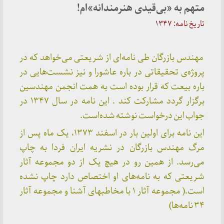
متهم به «بی‌قیدی هنرمندانه»ام!
تاریخ نامه: ۱۳۴۷
مهندس بازرگان طی نامه‌ای از شریعتی می‌خواهد که در
پروژه‌ی تحقیقاتی در باره عاشورا و نیز نشست‌هایی در
باره بیعت که قرار بوده است به همت انجمن مهندسین
برگزار گردد مشارکت کند .
این نامه در سال ۱۳۴۷ در
جواب این درخواست نوشته شده‌است.
این نامه برای اولین بار در اسفند ۱۳۷۳، یک ماه پس از
مرگ مهندس بازرگان در نشریه ایران فردا به چاپ
می‌رسد. از همین رو در هیچ یک از دو مجموعه آثار
شریعتی که به نامه‌های او اختصاص دارد چاپ نشده
است.( مجموعه آثار ۱ با مخاطبهای آشنا و مجموعه آثار
۳۴ نامه‌ها)