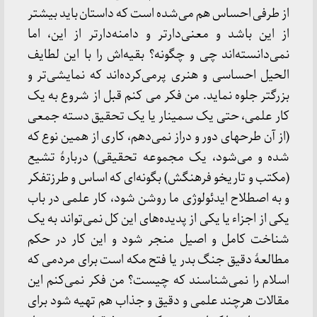
از طرفی احساس هم می‌شده است که داستان باید بیشتر
از این باشد و معنی‌دارتر و دامنه‌دارتر از این، اما
نمی‌دانسته‌اند چی و چگونه؟ بقیه‌اش را با این لطایف
الحیل احساسی و هنری پرمی‌کرده‌اند که نمایشی‌تر و
بزرگتر جلوه نماید. من فکر می کنم قبل از شروع به یک
کار علمی، حتی یک سمینار یا یک تحقیق دسته جمعی
(از آن طرحهای دور و دراز نمی‌دهم، کاری از همین نوع که
شده و می‌شود، یک مجموعه تحقیقی) دربارۀ تشیع
(مکتب و تاریخو فرهنگش) بگونه‌ای که اساس و طرزتفکر
و به اصطلاح ایدئولوژی ما روشن شود، کار علمی در باب
یکی از اجزاء یا یکی از پدیده‌های این کل نمی‌تواند به یک
شناخت کامل و اصیل منجر شود و این کار در حکم
مطالعۀ دقیق جنگ بدر یا فتح مکه است برای مردمی که
اسلام را نمی‌شناسند که چیست؟ من فکر نمی‌کنم این
مقالات هرچند علمی و دقیق و جذاب هم تهیه شود برای