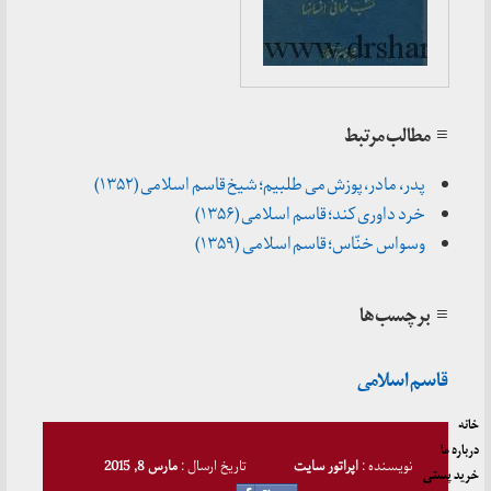
≡ مطالب مرتبط
پدر، مادر، پوزش می طلبیم؛ شیخ قاسم اسلامی (۱۳۵۲)
خرد داوری کند؛ قاسم اسلامی (۱۳۵۶)
وسواس خنّاس؛ قاسم اسلامی (۱۳۵۹)
≡ برچسب‌ها
قاسم اسلامی
خانه
درباره ما
نویسنده :
اپراتور سایت
تاریخ ارسال :
مارس 8, 2015
خرید پستی