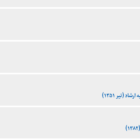
شاد (تیر ۱۳۵۱)