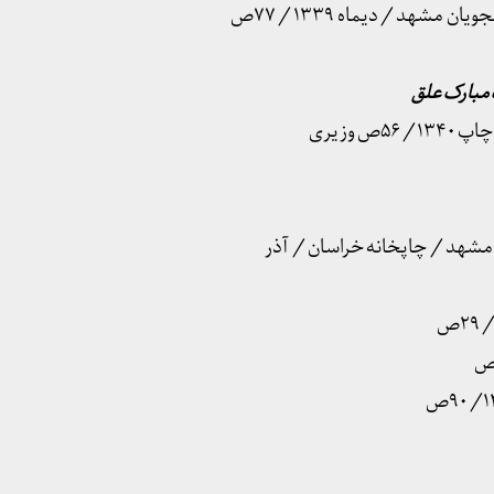
 مبارک علق