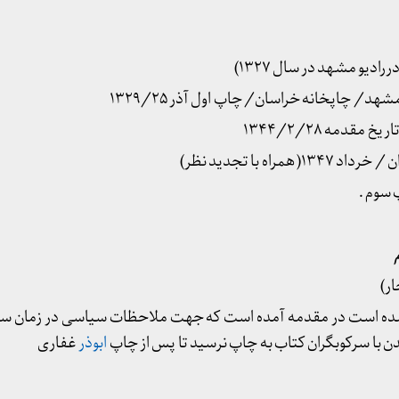
دیو مشهد در سال ۱۳۲۷)
ر)
 ۱۳۲۵ ~ ترجمه شده است در مقدمه آمده است که جهت ملاحظات سیاسی در زم
 با سرکوبگران کتاب به چاپ نرسید تا پس از چاپ
ابوذر
غفاری