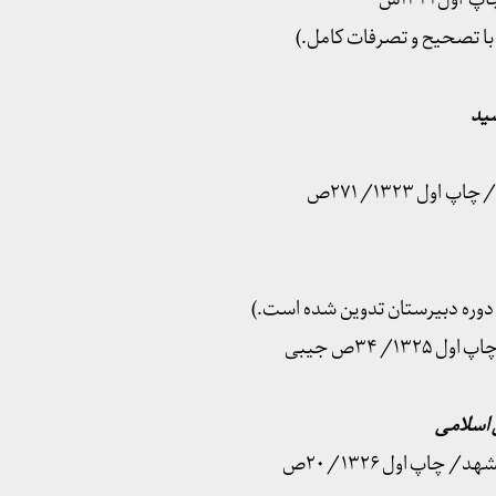
شید
 دوره دبیرستان تدوین شده است.)
 اسلامی