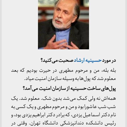
در مورد
حسینیه ارشاد
صحبت می‌کنید؟
بله بله، من و مرحوم مطهری در حیرت بودیم که بعد
معلوم شد که پول‌ها به وسیله سازمان امنیت میاد.
پول‌های ساخت حسینیه از سازمان امنیت می‌آمد؟
همه‌اش نه ولی کمک می‌شد بدون شک. معلوم شد. یک
شب شب عاشورا بود و من و مرحوم مطهری و یک کسی به
نام دکتر اسماعیل یزدی، که برادر دکتر ابراهیم یزدی بود، و
رئیس دانشکده دندانپزشکی دانشگاه تهران. وقتی در