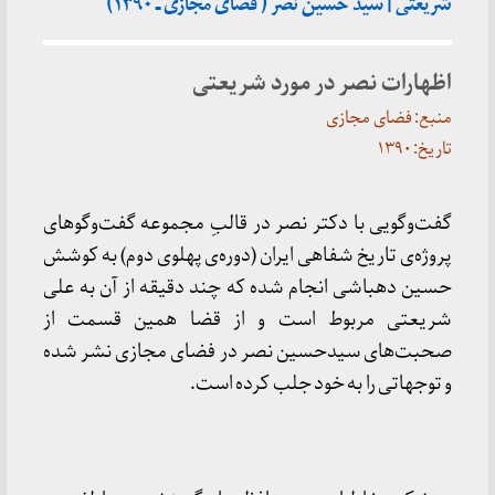
شریعتی | سید حسین نصر ( فضای مجازی ـ ۱۳۹۰)
اظهارات نصر در مورد شریعتی
منبع: فضای مجازی
تاریخ: ۱۳۹۰
گفت‌وگویی با دکتر نصر در قالبِ مجموعه گفت‌وگوهای
پروژه‌ی تاریخ شفاهی ایران (دوره‌ی پهلوی دوم) به کوشش
حسین دهباشی انجام شده که چند دقیقه از آن به علی
شریعتی مربوط است و از قضا همین قسمت از
صحبت‌های سیدحسین نصر در فضای مجازی نشر شده
و توجهاتی را به خود جلب کرده است.