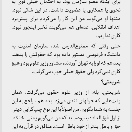
برای اینکه عضو سازمان بود. به احتمال خیلی قوی به
نحوی یا همکاری یا عضویت داشت. در این شکی نبود.
منتها او می‌گوید من این کار را می‌کردم برای پیش‌برد
اهداف انقلابی. عده‌ای هم می‌گویند نخیر اینجور نبود.
کاری نداریم.
حتی وقتی که ممنوع‌الدرس شد، سازمان امنیت به
دانشگاه فردوسی دستور داده بود که حقوقش را بدهد.
بعد هم که او را به تهران آوردند، مشاور وزیر علوم بود و هیچ
کاری نمی‌کرد ولی حقوق خیلی خوب می‌گرفت.
شریعتی؟
شریعتی. بله: از وزیر علوم حقوق می‌گرفت. همان
وقت‌هایی که حرفهای تندی می‌زد. بعد هم.. راجع به این
جلسه به شما بگویم. من اصولاً با این نوع چپ‌گرایی دینی
از اول فوق‌العاده بد بودم. بد که من می‌گویم یعنی اختلاط
حق و باطل بدتر از خود باطل است. منافق در قرآن به این