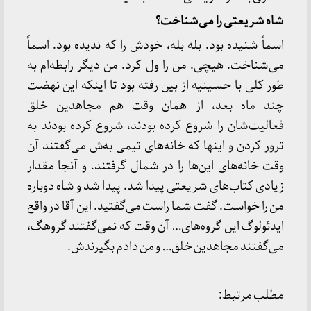
شاه شریعتی را می‌شناخت؟
اسماً شنیده بود. بله بله، خودش را که ندیده بود. اسماً
می‌شناخت. هیچی. من را ول کرد. من دیگر رابطه‌ام به
طور کلی با حسینیه از بین رفته بود تا اینکه این نهضت
چند ماه بعد، از همان وقت هم مجاهدین خلق
فعالیت‌شان را شروع کرده بودند، شروع کرده بودند به
ترور کردن و اینها که خانه‌های تیمی به‌ش می‌گفتند آن
وقت خانه‌های این‌ها را در شمال گرفتند. و آنجا مقدار
زیادی کتاب‌های شریعتی پیدا شد. پیدا شد و شاه دوباره
من را خواست. گفت شما راست می‌گفتید. این آقا در واقع
ایدئولوگ این گروه‌های… آن وقت که نمی‌گفتند گروهگ،
می‌گفتند مجاهدین خلق… و من دادم بگیرندش.
مطلب مرتبط: