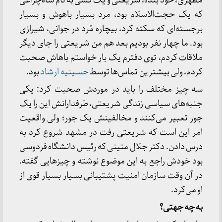
مطهری، خود بنده، شریعتی و یک کسی به نام شاه‌چراغی
که یک حجت‌الاسلام بود، مرد بسیار باهوش و بسیار
برجسته‌ای که سکته کرد، بیچاره مُرد در جوانی، شیرازی
بود. ما چهار نفر بودیم بعد هم من شریعتی را جای دیگر
ملاقات کردم، توی دفترم یک بار خواستم باهاش صحبت
کردم، ولی بیشترین تماس‌ها توسط
حسینیه ارشاد
بود.
سه چیز مختلف را باید در موردش صحبت کرد: یکی
جنبه‌های سیاسی زندگی شریعتی، طرفدارانش این را یک
جور تعبیر می‌کنند و مخالفینش یک جور؛ ولی واقعیت
امر این است که شریعتی رفت در مشهد شروع کرد به
درس دادن. دکتر جلال متینی که رئیس دانشگاه فردوسی
بود خودش راجع به این موضوع نوشته و چیزهایی گفته.
در آن وقت سازمان امنیت پشتیبانی بسیار بسیار قوی از
او می‌کرد.
به چه جهتی؟