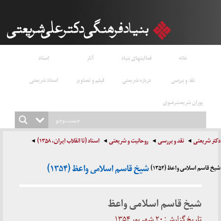
خانه
فعالیتهای بنیاد
آثار
اسناد
نقد و بررسی
درباره شریعتی
فیلم و تصاویر
استاد شریعتی
پوران شریعت‌رضوی
دکتر شریعتی
نقد و بررسی
روحانیت و شریعتی
اسناد (تا انقلاب ایران، ۱۳۵۸)
شیخ قاسم اسلامی واعظ (۱۳۵۴)
شیخ قاسم اسلامی واعظ (۱۳۵۴)
شیخ قاسم اسلامی واعظ
تاریخ گزارش: ۲۰ شهریور ۱۳۵۴