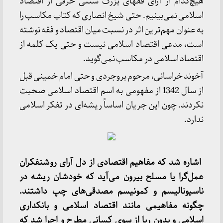
هیچ‌کدام از آرای فقهای بزرگ سنتی حرفی از اقتصاد
اسلامی نمی‌بینیم. حتی شیخ انصاری که کتاب مکاسب را
به عنوان مهم‌ترین اثر در نسبت میان اقتصاد و فقه نوشته
است، مدعی اقتصاد اسلامی نیست و حتی یک کلمه از
اقتصاد اسلامی در مکاسب نمی‌گوید.
آخوند خراسانی، مرحوم بروجردی و حتی امام خمینی قبل
از سال 1342 از مفهومی به اسم اقتصاد اسلامی صحبت
نکردند. چون این جریان اساساً ریشه‌ای در تفکر اسلامی
ندارد.
‌ اشاره شد که مفاهیم اقتصادی از دل ‌آرای روشنفکران
عمل‌گرا یا مسلح بیرون می‌آید که خودشان ریشه در
ناسیونالیسم و کمونیسم مصدقی‌های چپ داشتند.
چگونه مفاهیمی مانند اقتصاد اسلامی و بانکداری
اسلامی و بدون ربا از سوی کسانی مطرح و اجرا شد که