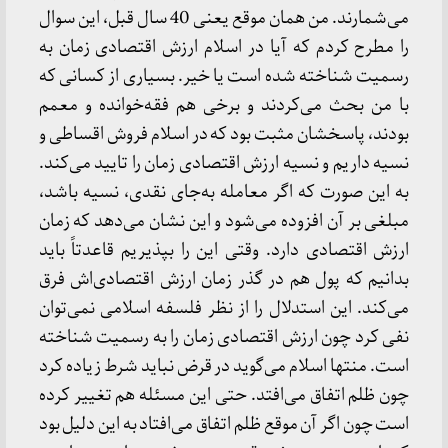
می‌شمارند. من همان موقع یعنی 40 سال قبل، این سوال
را مطرح کردم که آیا در اسلام ارزش اقتصادی زمان به
رسمیت شناخته شده است یا خیر. بسیاری از کسانی که
با من بحث می‌کردند و برخی هم فقه‌خوانده و معمم
بودند، پاسخشان مثبت بود که در اسلام فروش اقساطی و
نسیه داریم و نسیه ارزش اقتصادی زمان را تایید می‌کند.
به این صورت که اگر معامله به‌جای نقدی، نسیه باشد،
مبلغی بر آن افزوده می‌شود و این نشان می‌دهد که زمان
ارزش اقتصادی دارد. وقتی این را بپذیریم قاعدتاً باید
بدانیم که پول هم در گذر زمان ارزش اقتصادی‌اش فرق
می‌کند. این استدلال را از نظر فلسفه اسلامی نمی‌توان
نفی کرد چون ارزش اقتصادی زمان را به رسمیت شناخته
است. منتها اسلام می‌گوید در قرض نباید شرط زیاده کرد
چون ظلم اتفاق می‌افتد. حتی این مسئله هم تغییر کرده
است چون اگر آن موقع ظلم اتفاق می‌افتاد به این دلیل بود