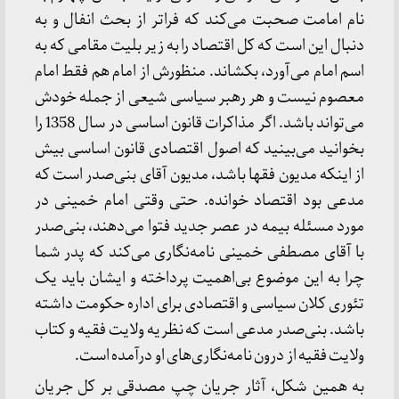
نام امامت صحبت می‌کند که فراتر از بحث انفال و به
دنبال این است که کل اقتصاد را به زیر بلیت مقامی که به
اسم امام می‌آورد، بکشاند. منظورش از امام هم فقط امام
معصوم نیست و هر رهبر سیاسی شیعی از جمله خودش
می‌تواند باشد. اگر مذاکرات قانون اساسی در سال 1358 را
بخوانید می‌بینید که اصول اقتصادی قانون اساسی بیش
از اینکه مدیون فقها باشد، مدیون آقای بنی‌صدر است که
مدعی بود اقتصاد خوانده. حتی وقتی امام خمینی در
مورد مسئله بیمه در عصر جدید فتوا می‌دهند، بنی‌صدر
با آقای مصطفی خمینی نامه‌نگاری می‌کند که پدر شما
چرا به این موضوع بی‌اهمیت پرداخته و ایشان باید یک
تئوری کلان سیاسی و اقتصادی برای اداره حکومت داشته
باشد. بنی‌صدر مدعی است که نظریه ولایت فقیه و کتاب
ولایت فقیه از درون نامه‌نگاری‌های او درآمده است.
به همین شکل، آثار جریان چپ مصدقی بر کل جریان