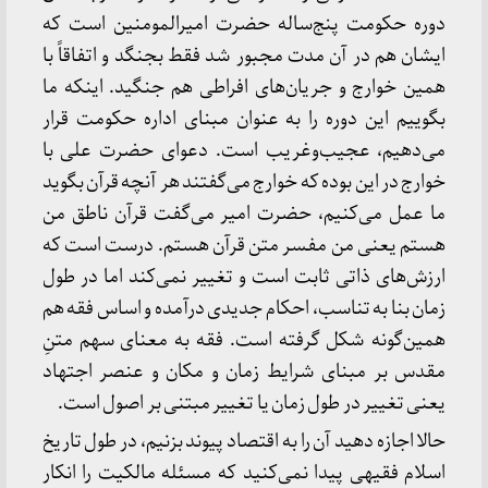
دوره حکومت پنج‌ساله حضرت امیرالمومنین است که
ایشان هم در آن مدت مجبور شد فقط بجنگد و اتفاقاً با
همین خوارج و جریان‌های افراطی هم جنگید. اینکه ما
بگوییم این دوره را به عنوان مبنای اداره حکومت قرار
می‌دهیم، عجیب‌وغریب است. دعوای حضرت علی با
خوارج در این بوده که خوارج می‌گفتند هر آنچه قرآن بگوید
ما عمل می‌کنیم، حضرت امیر می‌گفت قرآن ناطق من
هستم یعنی من مفسر متن قرآن هستم. درست است که
ارزش‌های ذاتی ثابت است و تغییر نمی‌کند اما در طول
زمان بنا به تناسب، احکام جدیدی درآمده و اساس فقه هم
همین‌گونه شکل گرفته است. فقه به معنای سهم متنِ
مقدس بر مبنای شرایط زمان و مکان و عنصر اجتهاد
یعنی تغییر در طول زمان یا تغییر مبتنی بر اصول است.
حالا اجازه دهید آن را به اقتصاد پیوند بزنیم، در طول تاریخ
اسلام فقیهی پیدا نمی‌کنید که مسئله مالکیت را انکار