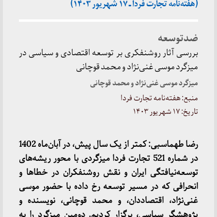
(هفته‌نامه تجارت فردا ـ ۱۷ شهریور ۱۴۰۳)
ضدتوسعه
بررسی آثار روشنفکری بر توسعه اقتصادی و سیاسی در
میزگرد موسی غنی‌نژاد و محمد قوچانی
میزگرد موسی غنی‌نژاد و محمد قوچانی
منبع: هفته‌نامه تجارت فردا
تاریخ: ۱۷ شهریور ۱۴۰۳
رضا طهماسبی: کمتر از یک سال پیش، در آبان‌ماه 1402
در شماره 521 تجارت فردا میزگردی با محور ریشه‌های
توسعه‌نیافتگی ایران و نقش روشنفکران در خطاها و
انحرافی که در مسیر توسعه رخ داده با حضور موسی
غنی‌نژاد، اقتصاددان، و محمد قوچانی، نویسنده و
پژوهشگر سیاسی، برگزار کردیم. دومین میزگرد را به