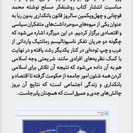
مناسبت انتشار کتاب روشنفکر مسلح نوشته محمد
قوچانی و چهل‌ویکمین سالروز قانون بانکداری بدون ربا به
عنوان یکی از میوه‌های سوءبرداشت‌های متفکران سیاسی
و اقتصادی برگزار کردیم. در این میزگرد اشاره می‌شود که
چگونه دو جریان تفکر ناسیونالیسم رمانتیک وارداتی از
غرب و چپ توده‌ای در کنار یکدیگر رشد یافته و در نهایت
با کمک نظریه‌های افرادی مانند شریعتی وجه اسلامی
هم به آن داده می‌شود که نتیجه آن تلاش برای اسلامی
کردن همه شئون امور جامعه از حکومت گرفته تا اقتصاد و
بانکداری و زندگی اجتماعی است؛ که نتایج آن بروز
چالش‌های جدی و عمیق است که همچنان پابرجاست.