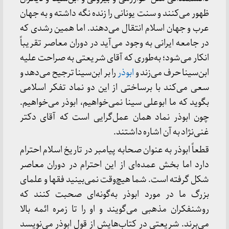
ظهور می‌کنند و سنت یونانی را زنده نگه داشته و به جهان
عرب و جهان اسلام انتقال می‌دهند. اما همین رشدی که
در جامعه ایرانی به وجود می‌آید در دوران معاصر تقریباً
انکار می‌شود؛ به‌طوری که آقای شریعتی به صراحت علیه
ابن‌سینا حرف می‌زند و
ابوذر
را بر ابن‌سینا ترجیح می‌دهد و
سعی می‌کند با برساختی از این دو نماد تفکر اسلامی
بگوید که ما ابوعلی سینا نمی‌خواهیم، ابوذر می‌خواهیم.
چون ابوذر نماد همان عمل‌گرایی است که آقای دکتر
غنی‌نژاد به آن اشاره داشتند.
قطعاً ابوذر به عنوان صحابه پیامبر در تاریخ اسلام احترام
دارد اما بخش عمده‌ای از این احترام در دوران معاصر
شکل گرفته است. شما هیچ‌وقت نمی‌بینید فقها و علمای
بزرگ ما در مورد ابوذر به‌گونه‌ای صحبت کنند که
روشنفکران مذهبی می‌گویند و او را تا زمره ائمه بالا
می‌برند. شریعتی در کتاب‌هایش از قول ابوذر می‌نویسد