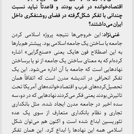
اقتصادخوانده در غرب بودند و قاعدتاً نباید نسبت
چندانی با تفکر شکل‌گرفته در فضای روشنفکری داخل
ایران می‌داشتند؟
غنی‌نژاد
: این خروجی‌ها نتیجه پروژه اسلامی کردن
جامعه یا ساختن یک جامعه اسلامی بود. پیشتر هم بارها
به این اصطلاح فون‌ هایک یعنی «صنع‌گرایی» اشاره
کرده‌ام که به معنای ساختن یک جامعه از نو یا برساختن
نهادهایی است که جامعه با آن اداره می‌شود. این یک
تفکر انحرافی در اندیشه مدرن است که اتفاقاً همان
تحصیل‌کرده‌های غرب و اقتصادخوانده‌های آمریکا تحت
تاثیرش بودند یعنی فکر می‌کردند نهادهایی که در دو، سه
سده اخیر در جامعه مدرن ایجاد شده، مثل بانکداری
تجاری و نظام بانکداری متعارف از سوی یک عده
تئوریسین ابداع شده است و اکنون هم می‌توان شکل
اسلامی همه این نهادها را ابداع کرد. این همان تفکر