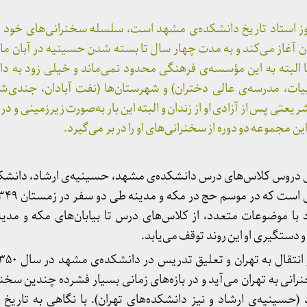
 استاد تاریخ دانشکده‌ی مشهد است، سلسله سخنرانی‌های خود را ا
ا البته به این مؤسسه‌ی فرهنگی محدود نمی‌ماند و خیلی زود به دا
یات، مدرسه‌ی عالی دختران) و شهرستان‌ها (نفت آبادان، جندی‌شاپو
یعتی پس از آزادی او از زندان و البته این بار به‌صورت زیرزمینی و د
ل دروس کلاس‌های درس دانشکده‌ی مشهد، حسینیه‌ی ارشاد، دانشکد
 با موضوعات متعدد، از کلاس‌های درس تا بیابان‌های مکه و مدین
نی به تهران می‌آید و در بازه‌های زمانی بسیار فشرده چندین سخنران
(حسینیه‌ی ارشاد و نیز دانشکده‌های تهران). با نگاهی به تاریخ