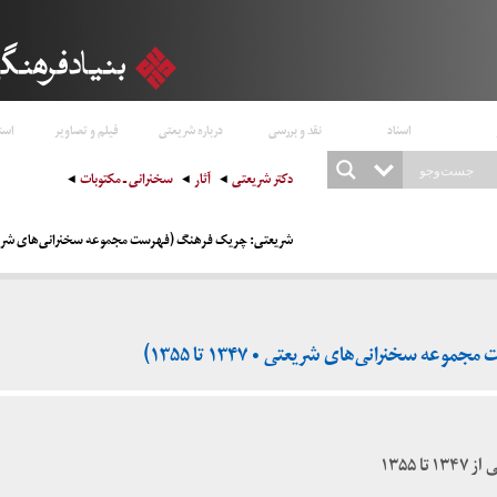
اسناد
نقد و بررسی
درباره شریعتی
فیلم و تصاویر
است
دکتر شریعتی
آثار
سخنرانی ـ مکتوبات
شریعتی: چریک فرهنگ (فهرست مجموعه سخنرانی‌های شریعتی • ۱۳۴۷ ت
 سخنرانی‌های شریعتی • ۱۳۴۷ تا ۱۳۵۵)
 ۱۳۵۵