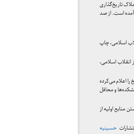
ملاک تاریخ‌گذاری
آمده است. از صد
قلاب اسلامی، چاپ
 انقلاب اسلامی،
 را اعلام می‌کرده
شکده‌ها و محافل
 منابع اولیه از
حسینیه