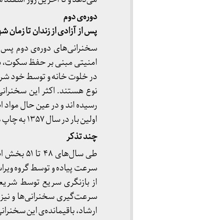
دوره
ی دوم
پس از آزادی از زندان تا زمان شهادت (۱۳۵۴ 
امنیتی مبنی بر حفظ سکوت، ب
در خلوت خانه و توسط خود شریع
نوع هستند. اکثر این سخنران
رسیده اند و در عین حال مواد 
اولین بار در سال ۱۳۵۷ به چاپ می‌رسد.
چند تذکر
طی سال‌ها
سرعت پیاده و توسط گروه ویرا
از بازنگری سریع توسط شریعت
سرعت‌گیری سخنرانی‌ها و نیز 
ارشاد، باقیمانده‌ی این سخنران