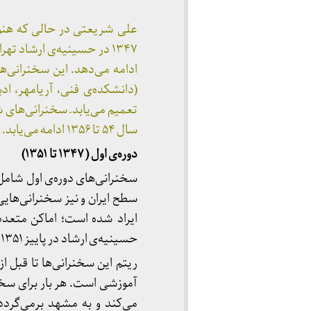
علی شریعتی در حالی که هنوز
ادامه می‌دهد. این سخنرانی‌ه
(دانشکده‌ی فنی، آریامهر، ادب
تعمیم می‌یابد. سخنرانی‌های شر
سال ۵۴ تا ۱۳۵۶ ادامه می‌یابد. این مجموعه‌ دو دوره از سخنرانی‌های او را در بر می‌گیرد.
دوره
ی اول ( ۱۳۴۷ تا ۱۳۵۱)
سخنرانی‌های دوره‌ی اول شام
ایراد شده است؛ اماکن متعدد
حسینیه‌ی ارشاد در پاییز ۱۳۵۱ و دستگیری او این روند توقف می‌یابد.
آموزشی است. هر بار برای سخنرا
می‌کند و به مشهد برمی‌گردد 