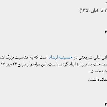
نی علی شریعتی در
حسینیه ارشاد
است که به مناسبت بزرگداشت
نمانده است.