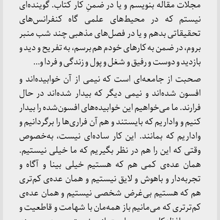
مجلات مقاله بنویسم و یا در ضمنِ کار کتاب. گوینده‌ای
نیستم که در محیط‌های علمی گاه کنفرانس‌های
تحقیقاتی بدهم و یا در فصل‌های مذهبی چند شب منبر
بروم، در ضمن به کارهای خودم هم برسم، به تفریح و دید و
بازدید و دوست و رفیق و شغل و پول و زندگی و فردا و…
صحبت از جامعه‌ای است که نیمی از آن خوابیده‌اند و
افسون شده‌اند و نیمی دیگر که بیدار شده‌اند در حال
فرارند. ما می‌خواهیم این خوابیده‌های افسون‌شده را بیدار
کنیم و واداریم که بایستند و هم آن فراری‌ها را برگردانیم و
واداریم که بمانند. این کار ساده‌ای نیست، به‌خصوص
وقتی ‌که این را هم در نظر بگیریم که ما خیلی نیستیم.
همان عده‌ی کمی هم که هستیم خیلی بینا و آگاه و
تجربه‌دار و باهوش و لایق نیستیم و همان عده‌ی کم‌تری
هم که هستیم بی‌غرض شخصی نیستیم و همان عده‌ی
کم‌ترتری که می‌مانیم باز همه‌مان با شهامت و قاطعیت و