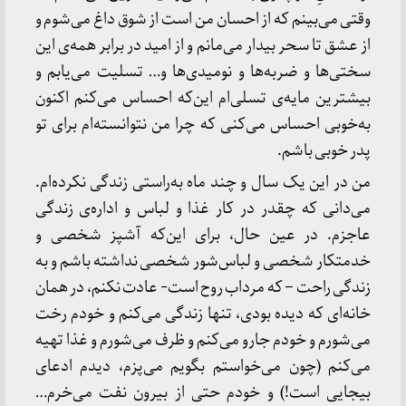
وقتی می‌بینم که از احسان من است از شوق داغ می‌شوم و
از عشق تا سحر بیدار می‌مانم و از امید در برابر همه‌ی این
سختی‌ها و ضربه‌ها و نومیدی‌ها و… تسلیت می‌یابم و
بیشترین مایه‌ی تسلی‌ام این‌که احساس می‌کنم اکنون
به‌خوبی احساس می‌کنی که چرا من نتوانسته‌ام برای تو
پدر خوبی باشم.
من در این یک سال و چند ماه به‌راستی زندگی نکرده‌ام.
می‌دانی که چقدر در کار غذا و لباس و اداره‌ی زندگی
عاجزم. در عین حال، برای این‌که آشپز شخصی و
خدمتکار شخصی و لباس‌شور شخصی نداشته باشم و به
زندگی راحت – که مرداب روح است- عادت نکنم، در همان
خانه‌ای که دیده بودی، تنها زندگی می‌کنم و خودم رخت
می‌شورم و خودم جارو می‌کنم و ظرف می‌شورم و غذا تهیه
می‌کنم (چون می‌خواستم بگویم می‌پزم، دیدم ادعای
بیجایی است!) و خودم حتی از بیرون نفت می‌خرم…