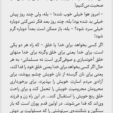
صحبت می‌کنیم!
– امروز هوا خیلی خوب شده! – بله، ولی چند روز پیش
خیلی بد شده بود! بله، چند روز بعد فکر نمی‌کنی دوباره
خیلی سرد شود؟ – بله، باز ممکن است بعداً دوباره گرم
شود!
اگر کسی بخواهد برای خدا یا خلق – که راه هر دو یکی
است، برای خدا یعنی برای خلق وگرنه برای خدا منهای
خلق آخوندبازی و صوفی‌گری است نه مسلمانی- به هر
حال اگر کسی بخواهد برای خدا یعنی خلق خود را فدا کند،
یعنی برای نان گرسنه از نان خویش چشم بپوشد، برای
آزادی مردم اسارت خویش را بپذیرد، برای برخورداری
محرومان محرومیت خویش را تحمل کند و برای راحت
خلق رنج خویش را استقبال کند… در این راه زن و فرزند
وی‌اند که فدا می‌شوند. در اولین قدم پوران است که بار
سنگین و شکننده‌ی سرنوشتی را که مسئولیت بر دوش