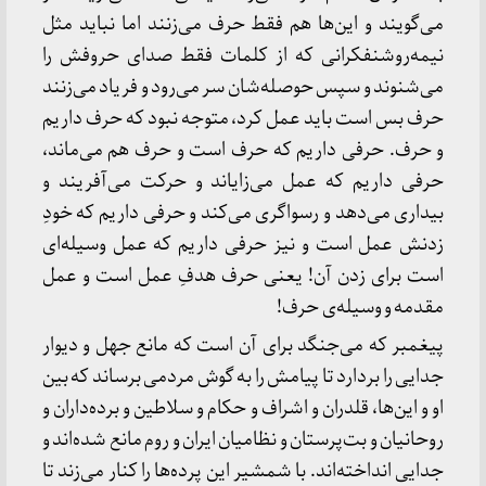
می‌گویند و این‌ها هم فقط حرف می‌زنند اما نباید مثل
نیمه‌روشنفکرانی که از کلمات فقط صدای حروفش را
می‌شنوند و سپس حوصله‌شان سر می‌رود و فریاد می‌زنند
حرف بس است باید عمل کرد، متوجه نبود که حرف داریم
و حرف. حرفی داریم که حرف است و حرف هم می‌ماند،
حرفی داریم که عمل می‌زایاند و حرکت می‌آفریند و
بیداری می‌دهد و رسواگری می‌کند و حرفی داریم که خودِ
زدنش عمل است و نیز حرفی داریم که عمل وسیله‌ای
است برای زدن آن! یعنی حرف هدفِ عمل است و عمل
مقدمه و وسیله‌ی حرف!
پیغمبر که می‌جنگد برای آن است که مانع جهل و دیوار
جدایی را بردارد تا پیامش را به گوش مردمی برساند که بین
او و این‌ها، قلدران و اشراف و حکام و سلاطین و برده‌داران و
روحانیان و بت‌پرستان و نظامیان ایران و روم مانع شده‌اند و
جدایی انداخته‌اند. با شمشیر این پرده‌ها را کنار می‌زند تا