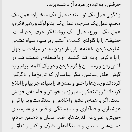
حرفش را به توده‌ی مردم آزاد شده بزند.
وانگهی عمل یک نویسنده، عمل یک سخنران، عمل یک
معلم، عمل یک مترجم، عمل یک ایدئولوگ و رهبر فکری،
عمل یک مورخ، عمل یک روشنفکر حرف زدن است.
حقیقت را با گلوله‌ی کلمات آتشین بر سپاه سیاه دشمن
شلیک کردن، خفته‌ها را بیدار کردن، چادر سیاه شب جهل
را پاره کردن و به آتش‌کشیدن و با شعله‌ی اندیشه شب را
آتش ‌زدن و زمستان را گرم ‌کردن و در یک کلمه، پیام را به
گوش خلق رساندن. مگر پیامبران که تاریخ‌ها را دگرگون
کرده‌اند و زمان‌ها را خلق و تمدن‌ها را بنیاد، جز پیام را ابلاغ
کرده‌اند؟ روشنفکر پیامبر زمان خویش و جامعه‌ی خویش
است. اگر با همه‌ی عشق و اخلاص و استقامت و بی‌باکی و
هوشیاری و فداکاری و شایستگی و قدرت و هنرمندی
خویش، علی‌رغم قدرت‌های ضد انسان و دشمن مردم،
دست‌های ابلیس و دستگاه‌های شرک و کفر و نفاق و