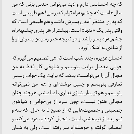
که چه احساسی دارم و لابد می‌توانی حدس بزنی که من
سال‌هاست که چشم‌به‌راه توام که برسی! هم طبیعی است
که پدری منتظر آمدن پسرش باشد و هم طبیعی است که
وقتی پدر یک «تنها» است، بیشتر از هر پدری چشم‌به‌راه،
چشم‌به‌راه پسر باشد و در نتیجه خبر رسیدن پسرش او را
از شادی به اشک آورد.
احسان عزیزم، چند شب است که هی تصمیم می‌گیرم که
جوابی مفصل برایت بنویسم و شلوغی کار فقط به من
مجال آن را می‌توانست بدهد که برایت یک جواب رسمی
تعارفی بنویسم و چنین نوشته‌ای را هم من نمی‌توانم
بنویسم و هم تو بدان نیازی نداری، اما امشب هرچند چنان
مجالی هنوز نیست، چون سرم از بی‌خوابی و هیاهوی
جمعیتی و جمعیت‌هایی که از صبح تا به حال، که سه و
نیم بعد از نیمه‌شب است، تحمل کرده‌ام، درد می‌کند و
اعصابم کوفته و حوصله‌ام سر رفته است، ولی به همان