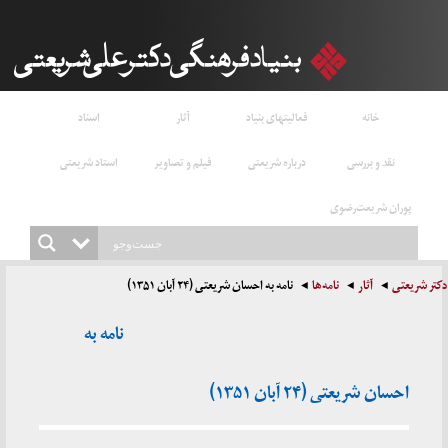
خانه
فعالیتهای بنیاد
آثار
اسناد
نقد و بررسی
درباره شریعتی
فیلم و تصاویر
استاد شریعتی
پوران شریعت‌رضوی
دکتر شریعتی
آثار
نامه‌ها
نامه به احسان شریعتی (۲۴ آبان ۱۳۵۱)
نامه به
احسان شریعتی (۲۴ آبان ۱۳۵۱)