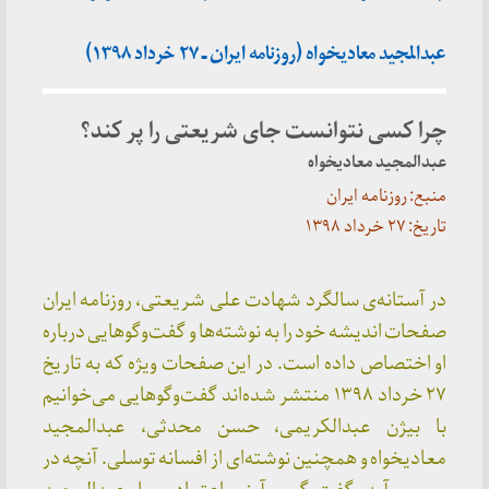
عبدالمجید معادیخواه (روزنامه ایران ـ ۲۷ خرداد ۱۳۹۸)
چرا کسی نتوانست جای شریعتی را پر کند؟
عبدالمجید معادیخواه
منبع: روزنامه ایران
تاریخ: ۲۷ خرداد ۱۳۹۸
در آستانه‌ی سالگرد شهادت علی شریعتی، روزنامه ایران
صفحات اندیشه‌ خود را به نوشته‌ها و گفت‌وگوهایی درباره
او اختصاص داده است. در این صفحات ویژه که به تاریخ
۲۷ خرداد ۱۳۹۸ منتشر شده‌اند گفت‌وگوهایی می‌خوانیم
با بیژن عبدالکریمی، حسن محدثی، عبدالمجید
معادیخواه و همچنین نوشته‌‌ای از افسانه توسلی. آنچه در