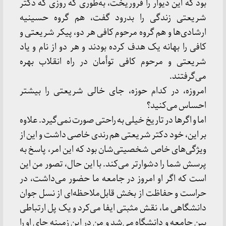
بود که این دیوار را فروریخت، به‌طوری که روزی که دکتر
شریعتی زندگی را بدرود گفت، هم گروه حسینیه
ارشادی‌ها و هم گروه مرحوم کافی هر دو، پیکر شریعتی و
کافی را بهانه یک هدف کرده بودند و هر دو از نام و یاد
شریعتی و مرحوم کافی توأمان در راه انقلاب بهره
می‌گرفتند.
امروزه، در کدام حوزه، جای خالی شریعتی را بیشتر
احساس می‌کنید؟
اما و اگرها در تاریخ خیلی به راحتی صورت نمی‌گیرد. علاوه
بر این، خود دکتر شریعتی هم رندی خاصی داشت و این از
ویژگی‌های خاص شخصیتی‌شان بود که این امر، پاسخ به
پرسش شما را دشوارتر می‌کند. با این حال، تصور من این
است که اگر او امروز در جامعه ما حضور می‌داشت، در
حراست و حفاظت از بخش قابل‌‌ملاحظه‌ای از نسل جوان
دانشگاهی ما، نقش مثبتی ایفا می‌کرد و یک پل ارتباطی
بین جامعه و دانشگاه می‌شد و من در این زمینه جای او را