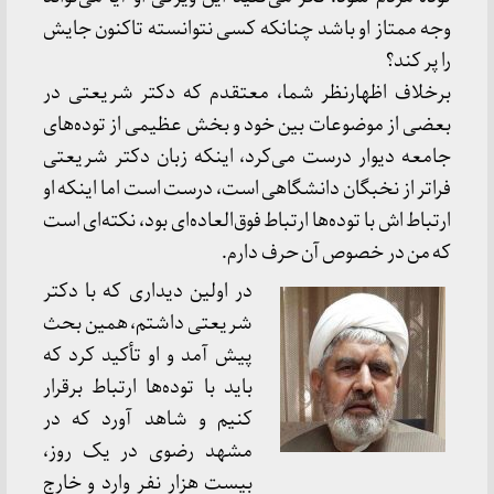
وجه ممتاز او باشد چنانکه کسی نتوانسته تاکنون جایش
را پر کند؟
برخلاف اظهارنظر شما، معتقدم که دکتر شریعتی در
بعضی از موضوعات بین خود و بخش عظیمی از توده‌های
جامعه دیوار درست می‌کرد، اینکه زبان دکتر شریعتی
فراتر از نخبگان دانشگاهی است، درست است اما اینکه او
ارتباط‌ اش با توده‌ها ارتباط فوق‌العاده‌ای بود، نکته‌ای است
که من در خصوص آن حرف دارم.
در اولین دیداری که با دکتر
شریعتی داشتم، همین بحث
پیش آمد و او تأکید کرد که
باید با توده‌ها ارتباط برقرار
کنیم و شاهد آورد که در
مشهد رضوی در یک روز،
بیست هزار نفر وارد و خارج