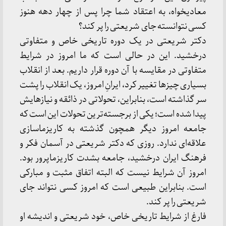
معادیخواه، به اعتقاد شما چرا پس از چهار دهه هنوز
کسی نتوانسته جای شریعتی را پر کند؟
دکتر شریعتی در یک دوره تاریخی خاص و متفاوتی
درخشید. این در حالی است که ما امروز در شرایط
متفاوتی در مقایسه با آن دوره قرار داریم. بعد از انقلاب
بسیاری چیزها تغییر کرد، ایرانِ امروز، یک انقلاب را پشت
سر گذاشته است، بنابراین، تحولاتی در ذائقه و نیازهایش
پیدا شده است؛ یکی از برجسته‌ترین تحولات این است که
جامعه امروز دیگر همچون گذشته به کاریزماسازی
علاقه‌ای ندارد. روزی که دکتر شریعتی در آسمان فکر و
فرهنگ ایران درخشید، جامعه بشدت کاریزماپرور بود.
امروز آن شرایط نیست که البته اتفاق مثبت و مبارکی
است. بنابراین طبیعی است که امروز کسی نتواند جای
شریعتی را پر کند.
فارغ از شرایط تاریخی خاص، خود شریعتی و اندیشه او