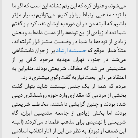
می‌شوند و عنوان کرد که این رقم نشانه این است که اگر ما
با توده مذهبی ارتباط برقرار کنیم، می‌توانیم بسیار مؤثر
باشیم که البته من در آن دوره به ایشان نقد کردم و گفتم
شما تعداد زیادی از این توده‌ها را از دست داده‌اید و بخش
زیادی از توده‌ها با شما در وضعیت ستیز قرار گرفته‌اند،
مثلاً همان موقع که
حسینیه ارشاد
پر از جوان دانشگاهی
می‌شد در جنوب تهران مهدیه مرحوم کافی پر از
متدینینی می‌شد که مخالف شریعتی بودند. بنابراین به
اعتقاد من، این بحث نیاز به گفت‌وگوی بیشتری دارد.
مردم که همه از یک جنس نیستند شاید بتوان گفت
بخشی از مردمی که مقداری وارد حوزه روشنفکری دینی
شده بودند و چنین گرایشی داشتند، مخاطب شریعتی
بودند اما بخش زیادی از جامعه متدینین ایران، گاه
شریعتی را تهدیدی برای مذهب قلمداد می‌کردند (البته
این ضعف او نبود). به نظر من این از آثار انقلاب اسلامی