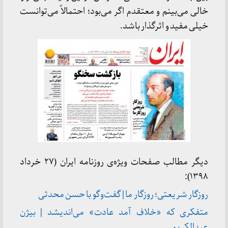
خالی می‌بینم و معتقدم اگر می‌بود؛ احتمالاً می‌توانست
خیلی مفید و اثرگذار باشد.
دیگر مطالب صفحات ویژه‌ی روزنامه ایران (۲۷ خرداد
۱۳۹۸):
روزگار شریعتی؛ روزگار ما | گفت‌وگو با حسن محدثی
متفکری که «خلاف آمد عادت» می‌اندیشد | بیژن
عبدالکریمی