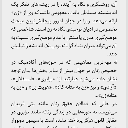
آن، روشنگری و نگاه به آینده را در ریشه‌های تفکر یک
اندیشمند مسلمان یافت، مفهومی باشد که وی از «زن»
ارائه می‌دهد. زیرا در جهان امروز پرچالش‌ترین مبحث
بخصوص در ادیان توحیدی نگاه به زن است. شاخصی که
موضع‌گیری مدرن یا سنتی یا عدم موضع‌گیری نسبت به
آن می‌تواند میزان بنیادگرایانه بودن یک اندیشه را نمایش
دهد.
4 مهم‌ترین مفاهیمی که در حوزه‌های آکادمیک در
خصوص زنان در جهان بیش از سایر بخش‌ها بدان توجه
نشان داده می‌شود عبارتند از: «برابری»، «استقلال»،
«آزادی» و نیز «زن به مثابه کالا»، «هویت زن» و «زن به
مثابه زن»…
در حالی که فعالان حقوق زنان مانند بتی فریدان
می‌نویسد به حوزه‌هایی در زندگی زنانه مانند برابری در
مقابل قانون هرگز پرداخته نشده است یا سیمون دوبووار