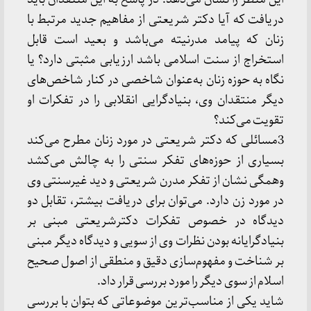
دریافت که آیا دکتر شریعتی از مفاهیم جدید مرتبط با
زنان که پیامد مدرنیته می‌باشد و بعید است قابل
استخراج از سنت اسلامی باشد ارزیابی مثبتی دارد؟ یا
نگاه به حوزه زنان به‌عنوان شاخصی در کنار شاخص‌های
دیگر منتقدان وی، بنیادگرایی انقلابی را در تفکرات او
تقویت می‌کند؟
3مسائلی که دکتر شریعتی در مورد زنان مطرح می‌کند
بسیاری از حوزه‌های تفکر سنتی را به چالش می‌کشد
وهمگی نشان از تفکر مدرن شریعتی و دید غیرسنتی وی
در مورد زن دارد. می‌توان برای دریافت بیشتر، تقابل دو
دیدگاه در خصوص تفکرات دکترشریعتی مبنی بر
بنیادگرایانه بودن نظرات وی از سویی و دیدگاه دیگر مبنی
بر شناخت و مفهوم‌سازی دقیق و منطقی از اصول صحیح
اسلام از سوی دیگر را مورد بررسی قرار داد.
شاید یکی از مناسب‌ترین موضوعاتی که بتوان با بررسی