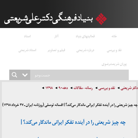
خانه
فعالیتهای بنیاد
آثار
اسناد
نقد و بررسی
درباره شریعتی
فیلم و تصاویر
استاد شریعتی
پوران شریعت‌رضوی
دکتر شریعتی
نقد و بررسی
رسانه - مقالات
دهه۹۰
۱۳۹۸
چه چیز شریعتی را در آینده تفکر ایرانی ماندگار می‌کند؟ | افسانه توسلی (روزنامه ایران ـ ۲۷ خرداد ۱۳۹۸)
چه چیز شریعتی را در آینده تفکر ایرانی ماندگار می‌کند؟ |