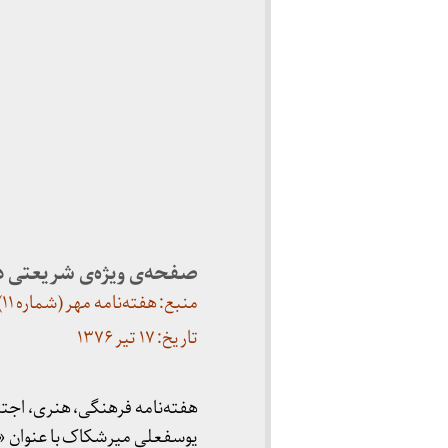
صفحه‌ی ویژه‌ی شریعتی در
منبع: هفته‌نامه مهر (شماره ۱۱)
تاریخ: ۱۷ تیر ۱۳۷۶
یوسفعلی میرشکاک با عنوان «شور