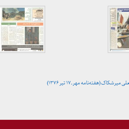
شکاک (هفته‌نامه مهر ـ ۱۷ تیر ۱۳۷۶)