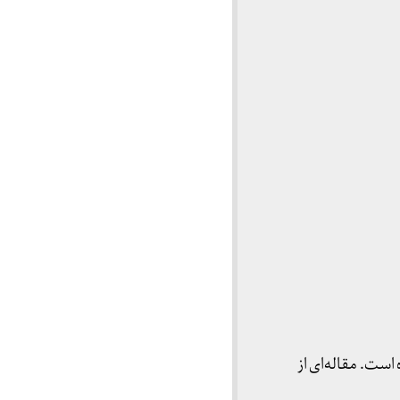
ی منتشر کرده‌ است. مقاله‌ای از