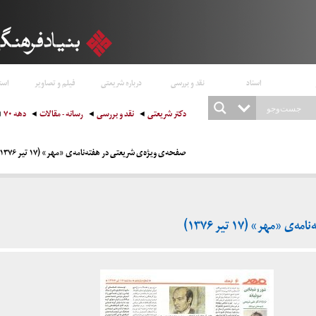
اسناد
نقد و بررسی
درباره شریعتی
فیلم و تصاویر
است
دکتر شریعتی
نقد و بررسی
رسانه - مقالات
دهه ۷۰
صفحه‌ی ویژه‌ی شریعتی در هفته‌نامه‌ی «مهر» (۱۷ تیر ۱۳۷۶)
مهر» (۱۷ تیر ۱۳۷۶)