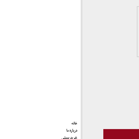
خانه
درباره ما
خرید پستی