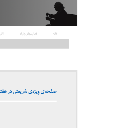
خانه
فعالیتهای بنیاد
آثار
صفحه‌ی ویژه‌ی شریعتی در هفته‌نامه‌ی «