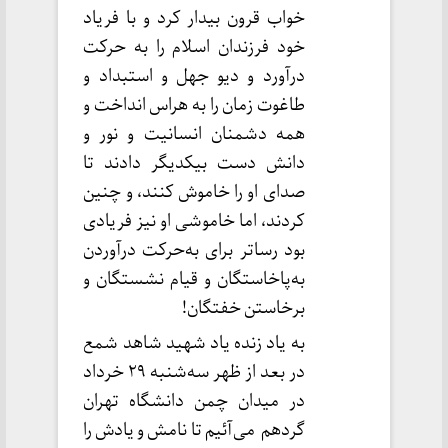
خواب قرون بیدار کرد و با فریاد
خود فرزندان اسلام را به حرکت
درآورد و دیو جهل و استبداد و
طاغوت زمان را به هراس انداخت و
همه دشمنان انسانیت و نور و
دانش دست بیکدیگر دادند تا
صدای او را خاموش کنند، و چنین
کردند، اما خاموشی او نیز فریادی
بود رساتر برای به‌حرکت درآوردن
به‌پاخاستگان و قیام نشستگان و
برخاستن خفتگان!
به یاد زنده یاد شهید شاهد شمع
در بعد از ظهر سه‌شنبه ۲۹ خرداد
در میدان چمن دانشگاه تهران
گردهم می‌آئیم تا نامش و یادش را