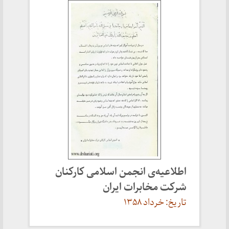
اطلاعیه‌ی انجمن اسلامی کارکنان
شرکت مخابرات ایران
تاریخ: خرداد ۱۳۵۸