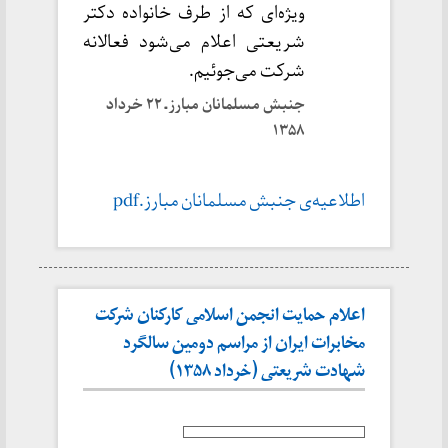
ویژه‌ای که از طرف خانواده دکتر
شریعتی اعلام می‌شود فعالانه
شرکت می‌جوئیم.
جنبش مسلمانان مبارز ـ ۲۲ خرداد
۱۳۵۸
اطلاعیه‌ی جنبش مسلمانان مبارز.pdf
اعلام حمایت انجمن اسلامی کارکنان شرکت
مخابرات ایران از مراسم دومین سالگرد
شهادت شریعتی (خرداد ۱۳۵۸)