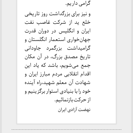
گرامی داریم.
و نیز برای بزرگداشت روز تاریخی
خلع ید از شرکت غاصب نفت
ایران و انگلیس در دوران قدرت
جهان‌خواری استعمار انگلستان و
گرامیداشت بزرگمرد جاودانی
تاریخ مصدق بزرگ، در آن مکان
جمع می‌شویم، باشد که یاد این
اقدام انقلابی مردم مبارز ایران و
شهادت آن معلم شهید،راه آینده
خود را با بنیادی استوار برگزینیم و
از حرکت بازنمائیم.
نهضت آزادی ایران