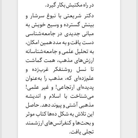
در راه مکتبش بکار گیرد.
دکتر شریعتی با نبوغ سرشار و
بینش گسترده و وسیع خویش به
مبانی جدیدی در جامعه‌شناسی
دست یافت و به مدد همین امکان،
به تحلیل علمی و جامعه‌شناسانه
ارزش‌های مذهب، همت گماشت
تا نسل روشنفکر غرب‌زده و
علم‌زده‌ای که، مذهب را به‌عنوان
پدیده‌ای ارتجاعی! و غیر علمی!
می‌شناخت با اسلام و اندیشه
مذهبی آشتی و پیوند دهد. حاصل
این تلاش به شکل ده‌ها کتاب موثر
و بحث‌ها و کنفرانس‌های ارزشمند
تجلی یافت.