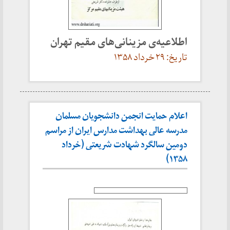
اطلاعیه‌ی مزینانی‌های مقیم تهران
تاریخ: ۲۹ خرداد ۱۳۵۸
اعلام حمایت انجمن دانشجویان مسلمان
مدرسه عالی بهداشت مدارس ایران از مراسم
دومین سالگرد شهادت شریعتی (خرداد
۱۳۵۸)