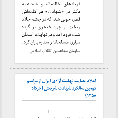
فریادهای خالصانه و شجاعانه
دکتر در «شهادت» هر کلمه‌اش
قطره خونی شد، که در چشم جلاد
ریخت. و چون خنجری بر گرده
شب فرود آمد و در نهایت، آسمان
مبارزه مسلحانه را ستاره باران کرد.
سازمان مجاهدین انقلاب اسلامی
اعلام حمایت نهضت آزادی ایران از مراسم
دومین سالگرد شهادت شریعتی (خرداد
۱۳۵۸)