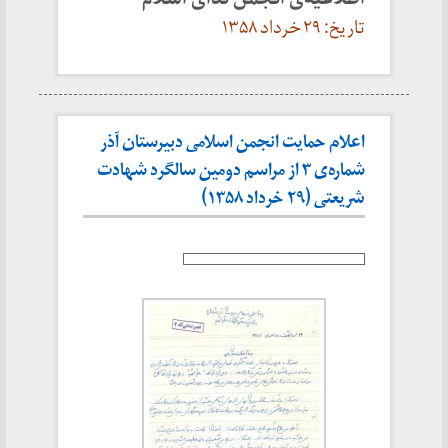
تاریخ: ۲۹ خرداد ۱۳۵۸
اعلام حمایت انجمن اسلامی دبیرستان آذر
شماره‌ی ۳ از مراسم دومین سالگرد شهادت
شریعتی (۲۹ خرداد ۱۳۵۸)