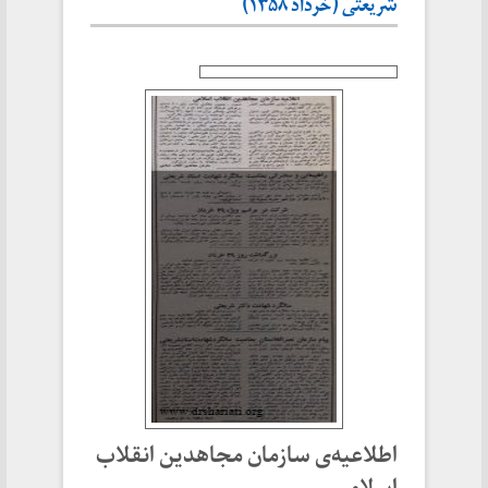
شریعتی (خرداد ۱۳۵۸)
اطلاعیه‌ی سازمان مجاهدین انقلاب