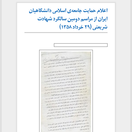
اعلام حمایت جامعه‌ی اسلامی دانشگاهیان
ایران از مراسم دومین سالگرد شهادت
شریعتی (۲۹ خرداد ۱۳۵۸)