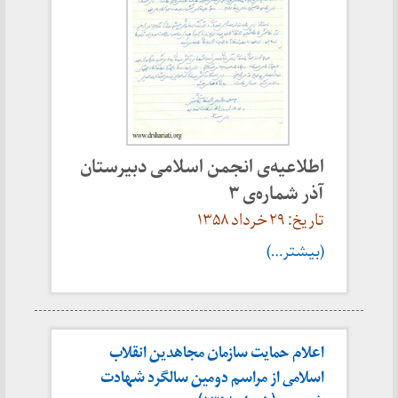
اطلاعیه‌ی انجمن اسلامی دبیرستان
آذر شماره‌ی ۳
تاریخ: ۲۹ خرداد ۱۳۵۸
(بیشتر…)
اعلام حمایت سازمان مجاهدین انقلاب
اسلامی از مراسم دومین سالگرد شهادت