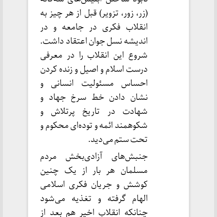
(زر، زور، تزویر) قبل از هر چیز به
انقلاب فکری در جامعه و در
اندیشه نسل جوان اعتقاد داشت.
شروع این انقلاب را در معرفی
درست اسلام و اصیل و زنده کردن
احساس مسئولیت انسانی و
نشان دادن خط سرخ جهاد و
شهادت در تاریخ پرتلاش و
شکوهمند ائمه و توده‌ای محکوم و
تحت ستم می‌دید.
جنبش‌های آزادی‌بخش مردم
مسلمان هر بار از یک چنین
کوشش و جریان فکری اسلامی
الهام گرفته و تغذیه می‌شود
چنانکه انقلاب اخیر هم بعد از