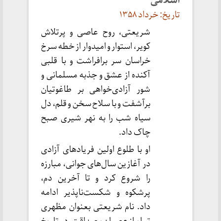
اسلامی
تاریخ: خرداد ۱۳۵۸
شریعتی، روح عاصی و پرتلاش
کویر، استوار و امیدوار از خطه سرخ
خراسان سر برافراشت و با قلبی
آکنده از عشق و جذبه مسلمانی و
شور آزادی‌خواهی بر طاغوتیان
برآشفت و با سلاح سخن و قلم، دل
سیاه شب را به نهر شیری صبح
چاک داد.
او با طلوع اولین فریادهای آزادی
در آغازین سال‌های جوانی، مبارزه
را شروع کرد و تا آخرین دم،
پرشکوه و شکست‌ناپذیر ادامه
داد. نام شریعتی بعنوان مظهری