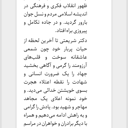
ظهور انقلاب فکری و فرهنگی در
اندیشه اسلامی مردم و نسل جوان
بارور گردید. و در جاده تکامل و
پیروزی براه افتاد.
دکتر شریعتی تا آخرین لحظه از
حیات پربار خود چون شمعی
عاشقانه سوخت و قلب‌های
آرزومند را گرمی و آگاهی بخشید
جهاد را یک ضرورت انسانی و
شهادت را نقطه اعتلاء هجرت
بسوی خویشتن خدائی می‌دید. و
خود نمونه اعلای یک مجاهد
مهاجر و شهید بود. یادش را گرامی
و به راهش ادامه می‌دهیم و همراه
با دیگر برادران و خواهران در مراسم