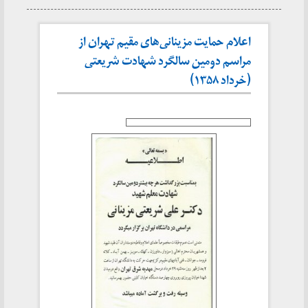
اعلام حمایت مزینانی‌های مقیم تهران از
مراسم دومین سالگرد شهادت شریعتی
(خرداد ۱۳۵۸)