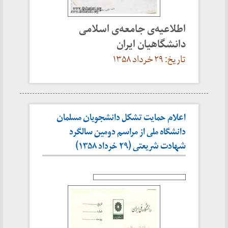
اطلاعیه‌ی جامعه‌ی اسلامی
دانشگاهیان ایران
تاریخ: ۲۹ خرداد ۱۳۵۸
اعلام حمایت تشکل دانشجویان مسلمان
دانشگاه ملی از مراسم دومین سالگرد
شهادت شریعتی (۲۹ خرداد ۱۳۵۸)