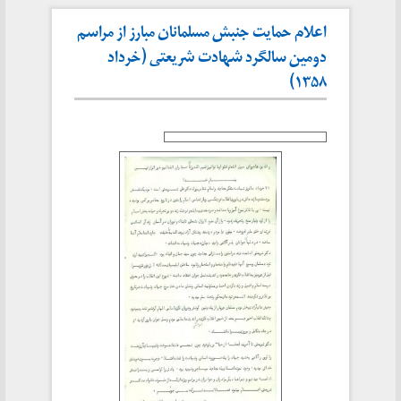
اعلام حمایت جنبش مسلمانان مبارز از مراسم
دومین سالگرد شهادت شریعتی (خرداد
۱۳۵۸)