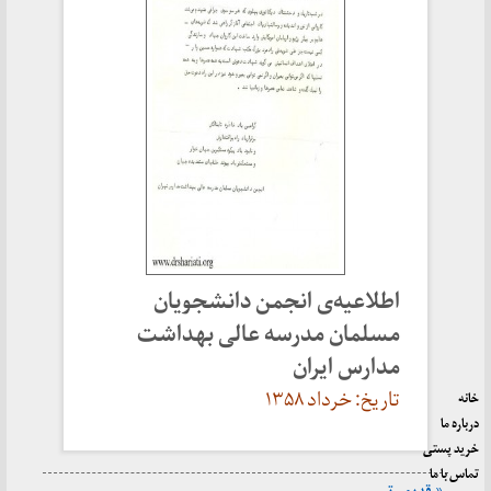
اطلاعیه‌ی انجمن دانشجویان
مسلمان مدرسه عالی بهداشت
مدارس ایران
تاریخ: خرداد ۱۳۵۸
خانه
درباره ما
خرید پستی
تماس با ما