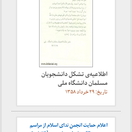
اطلاعیه‌ی تشکل دانشجویان
مسلمان دانشگاه ملی
تاریخ: ۲۹ خرداد ۱۳۵۸
اعلام حمایت انجمن ندای اسلام از مراسم