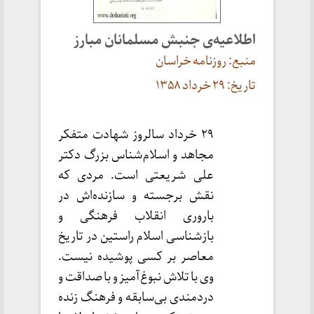
اطلاعیه‌ی جنبش مسلمانان مبارز
منبع: روزنامه خراسان
تاریخ: ۲۹ خرداد
۱۳۵۸
۲۹ خرداد سالروز شهادت متفکر
مجاهد و اسلام‌شناس بزرگ دکتر
علی شریعتی است. مردی‌ که
نقش برجسته و سازنده‌اش در
باروری انقلاب فرهنگی و
بازشناسی اسلام راستین در تاریخ
معاصر بر کسی پوشیده نیست.
وی با تلاش نبوغ‌آمیز و با صداقت و
دردمندی بی‌سابقه و فرهنگ زنده