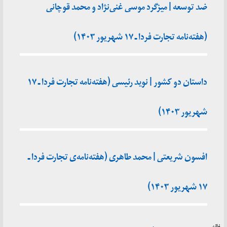
ضد توسعه | میزگرد موسی غنی‌نژاد و محمد قوچانی
(هفته‌نامه تجارت فردا ـ ۱۷ شهریور ۱۴۰۳)
داستان دو کشور |‌ نوید رئیسی (هفته‌نامه‌ تجارت فردا ـ ۱۷
شهریور ۱۴۰۳)
افسون شریعتی | محمد طاهری (هفته‌نامه‌ی تجارت فردا ـ
۱۷ شهریور ۱۴۰۳)