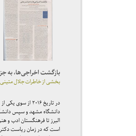
بازگشت اخراجی‌ها، به ج
بخشی از خاطرات جلال متینی
در تاریخ ۲۰۱۶ از
دانشگاه مشهد و سپس دانشگ
است که در زمان ریاست دکتر