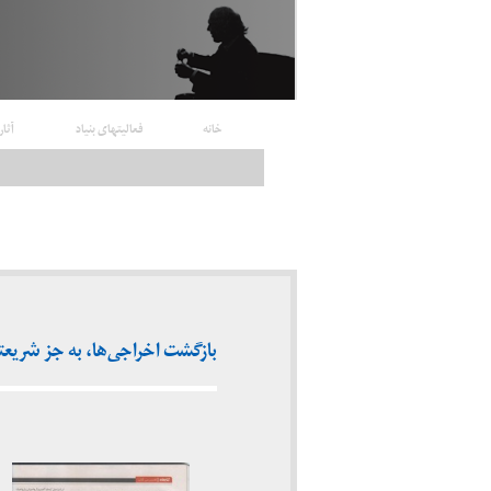
خانه
فعالیتهای بنیاد
آثار
بازگشت اخراجی‌ها، به جز شریعتی