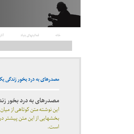
خانه
فعالیتهای بنیاد
آثار
مصدرهای به درد بخور زندگی یک روح
مصدرهای به درد بخور زن
این نوشته متن کوتاهی از میا
بخشهایی از این متن پیشتر در 
است.