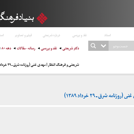
اسناد
نقد و بررسی
درباره شریعتی
فیلم و تصاویر
است
دکتر شریعتی
نقد و بررسی
رسانه - مقالات
دهه ۸۰
شریعتی و فرهنگ انتظار | مهدی غنی (روزنامه شرق ـ ۲۹ خرداد ۱۳۸۹)
امه شرق ـ ۲۹ خرداد ۱۳۸۹)