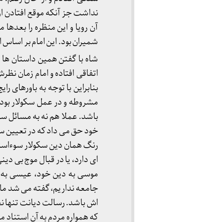
نداشت جز آنکه موقع افتادن از
آن رویا و این منظره را بعدها
شمیران بود. این امام بر اساس 
شاه با گفتن همین داستان ها 
اتفاقی افتاده و امام زمان نظر
بنابراین با توجه به باورهای
مشروطه و در عمل سکولار بود 
باشد. عملا هم نه به مسائل س
خود حق می داد که در تعیین 
رنگ همان دین سکولار سوءاستفا
ای دارد، یا در قبال موج بی دی
موسی به دین خود، عیسی به دی
جامعه نداریم، گفته می شد ما ر
اش باشد. رسالت دیانت تنها نج
که همواره مردم به آن استناد 