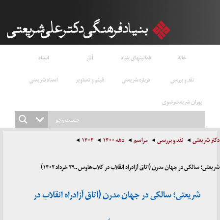
خانه
فعالیتهای بنیاد
آثار
اسناد
نقد و بررسی
درباره شریعتی
فیلم و تصاویر
استاد شریعتی
پوران شریعت‌رضوی
دکتر شریعتی
نقد و بررسی
مراسم
دهه ۱۴۰۰
۱۴۰۲
شریعتی؛ سالکی در جهان مدرن (اتاق آزادراه انقلاب در کلاب‌هاوس ـ ۲۹ خرداد ۱۴۰۲)
شریعتی؛ سالکی در جهان مدرن (اتاق آزادراه انقلاب در