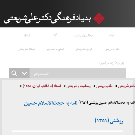
خانه
فعالیتهای بنیاد
آثار
اسناد
نقد و بررسی
درباره شریعتی
فیلم و تصاویر
استاد شریعتی
پوران شریعت‌رضوی
دکتر شریعتی
نقد و بررسی
روحانیت و شریعتی
اسناد (تا انقلاب ایران، ۱۳۵۸)
نامه به حجت‌الاسلام حسین
نامه به حجت‌الاسلام حسین روشنی (۱۳۵۱)
روشنی (۱۳۵۱)