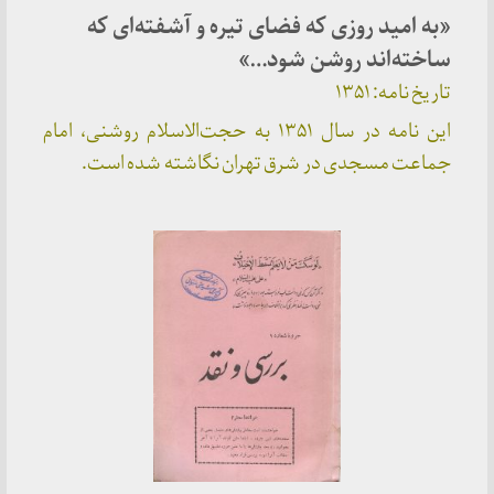
«به امید روزی که فضای تیره و آشفته‌ای که
ساخته‌اند روشن شود…»
تاریخ نامه: ۱۳۵۱
این نامه در سال ۱۳۵۱ به حجت‌الاسلام روشنی، امام
جماعت مسجدی در شرق تهران نگاشته شده است.