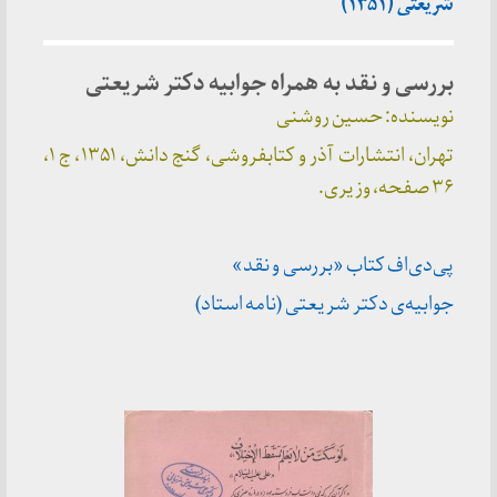
شریعتی (۱۳۵۱)
بررسی و نقد به همراه جوابیه دکتر شریعتی
نویسنده: حسین روشنی
تهران، انتشارات آذر و کتابفروشی، گنج دانش، ۱۳۵۱، ج ۱،
۳۶ صفحه، وزیری.
پی‌دی‌اف کتاب «بررسی و نقد»
جوابیه‌ی دکتر شریعتی (نامه استاد)