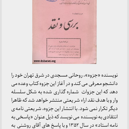
نویسنده «جزوه»، روحانی مسجدی در شرق تهران خود را
دانشجو معرفی می کند و در آغاز این جزوه کتاب وعده می
دهد که این جزوات شماره گذاری شده به شکل سلسله
وار و با هدف نقد اراء شریعتی منتشر خواهد شد که ظاهرا
دیگر تکرار نمی شود. با انتشار این جزوه، شریعتی نامه ی
انتقادی به نویسنده می نویسد که ذیل عنوان «پاسخی به
نامه استاد» در سال ۱۳۵۲ و با پاسخ های آقای روشنی به