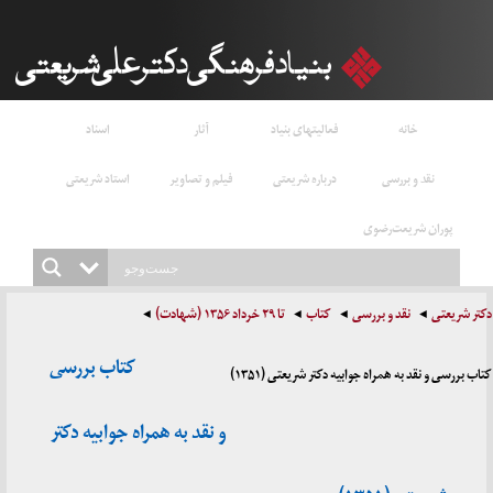
خانه
فعالیتهای بنیاد
آثار
اسناد
نقد و بررسی
درباره شریعتی
فیلم و تصاویر
استاد شریعتی
پوران شریعت‌رضوی
دکتر شریعتی
نقد و بررسی
کتاب
تا ۲۹ خرداد ۱۳۵۶ (شهادت)
کتاب بررسی
کتاب بررسی و نقد به همراه جوابیه دکتر شریعتی (۱۳۵۱)
و نقد به همراه جوابیه دکتر