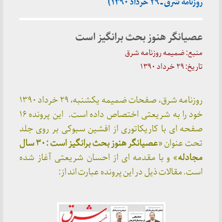
روزنامه شرق ـ ۲۹ خرداد ۱۳۹۰)
عصیانگر هنوز بحث برانگیز است
منبع: ضمیمه روزنامه شرق
تاریخ: ۲۹ خرداد ۱۳۹۰
روزنامه شرق، صفحات ضمیمه یکشنبه، ۲۹ خرداد ۱۳۹۰
خود را به شریعتی اختصاص داده است. این پرونده ۱۶
صفحه ای با کاریکاتوری از افشین سبوکی بر روی جلد
تحت عنوان «
عصیانگر هنوز بحث برانگیز است : ۳۰ سال
مجادله
» و با مقدمه ای از احسان شریعتی آغاز شده
است. مقالات ذیل در این پرونده عبارت اند از: