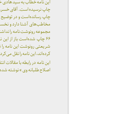
چاپ رسانده‌است و در توضیح ت
۶۶ چاپ شده‌است باز از این
شریعتی رونوشت این نامه را ن
کرده‌اند، این نامه را نقل می‌کردند.» (رو
این نامه در رابطه با مقالات
اصلاح طلبانه وی » نوشته شده