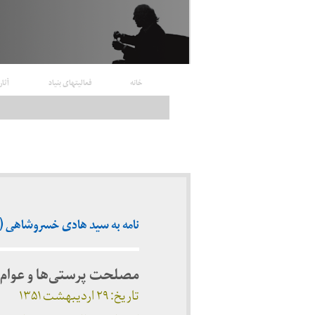
خانه
فعالیتهای بنیاد
آثار
نامه به سید هادی خسروشاهی (ارد
مصلحت پرستی‌ها و عوام 
تاریخ: ۲۹ اردیبهشت ۱۳۵۱