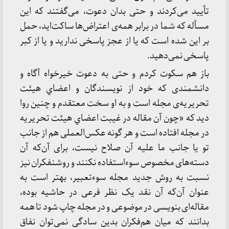
تأیید می‌کردند و حتی بدان دعوت، می‌گفتند که این
مسأله که شما در برابر همه‌ی اعتراض‌ها ساکت‌اید، حمل
بر این شده است که یا از عجز پاسخی ندارید و یا از کبر
پاسخی نمی‌دهید.
باز هم سکوت کردم و حتی به دعوت خیرخواه آگاه و
دانشمندی که خود از نویسندگان و اعضاي هیئت
تحریریه‌ی مجله است و به او سخت معتقدم و چنین روا
دید که «چون آن مقاله در غیبت اعضاي هیئت تحریریه
در مجله افتاده است و هر گونه عکس‌العملی هم از جانب
تو یا جانب ما علیه آن صلاح نیست، برای آن‌که آن
دسته‌های مخصوص سوءاستفاده نکنند و روشنفکران نیز
نسبت به روش جدید مجله سوءتعبیر، بهتر است به
عنوان آن‌که آن نقد یک نظر فرعی در حاشیه بوده،
مقاله‌ای بنویسی در موضوعی و در مجله چاپ شود تا همه
بدانند که میان هم‌فکران بدین سادگی نمی‌توان نفاق