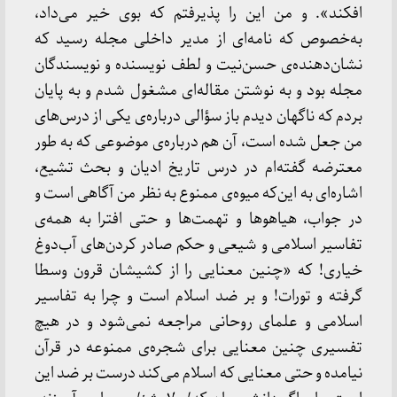
افکند». و من این را پذیرفتم که بوی خیر می‌داد،
به‌خصوص که نامه‌ای از مدیر داخلی مجله رسید که
نشان‌دهنده‌ی حسن‌نیت و لطف نویسنده و نویسندگان
مجله بود و به نوشتن مقاله‌ای مشغول شدم و به پایان
بردم که ناگهان دیدم باز سؤالی درباره‌ی یکی از درس‌های
من جعل شده است، آن هم درباره‌ی موضوعی که به طور
معترضه گفته‌ام در درس تاریخ ادیان و بحث تشیع،
اشاره‌ای به این‌که میوه‌ی ممنوع به نظر من آگاهی است و
در جواب، هیاهوها و تهمت‌ها و حتی افترا به همه‌ی
تفاسیر اسلامی و شیعی و حکم صادر کردن‌های آب‌دوغ
خیاری! که «چنین معنایی را از کشیشان قرون وسطا
گرفته و تورات! و بر ضد اسلام است و چرا به تفاسیر
اسلامی و علمای روحانی مراجعه نمی‌شود و در هیچ
تفسیری چنین معنایی برای شجره‌ی ممنوعه در قرآن
نیامده و حتی معنایی که اسلام می‌کند درست بر ضد این