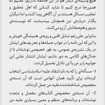
هیچ وسیله‌ای دیگر هم در این جامعه نداریم، گفتیم که
همین‌جا درج کنیم تا شاید کسانی که اهل تحقیق و
تعقیب مسائل هستند بر آن آگاهی پیدا کنند و اما دیگران
بگذار درباره‌ی من همچنان بیندیشند که نویسنده‌ی
مزبور و هم‌صفاتش آرزو می‌کنند.
بنابراین علی‌رغم تمایل قلبی و رویه‌ی همیشگی خویش و
با این‌که این نامه را در جواب جمله‌ها و تحریف‌های ایشان
در یک نشریه‌ی عمومی، به طور خصوصی نوشته‌ام تا از
جدال‌های کلامی به دور باشم، ایشان انتشار علنی این
جوابیه را بر من با این دلایل تحمیل کردند:
1- مسأله‌ای را که به نام انتقاد علیه
اسلام‌شناسی
انتخاب
کرده‌اند برای تأیید همان اتهامی است که آن دسته‌ی
مخصوص شناخته‌شده علیه من جعل کرده‌اند.
2- آن دسته‌ی مخصوص کتاب‌های مفصل و متعدد
نوشته‌اند و برنامه‌های منظم و معین بسیاری علیه من