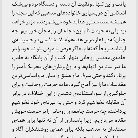
یافت و این تنها موفقیت آن دسته و دستگاه بود و بی‌شک
انعکاس آن در بسیاری خانواده‌های مذهبی که این مجله را
همیشه سند معتبر عقاید خود می‌شمردند، مؤثر خواهد
بود ولی به حرمت نام این مجله آن را به جان خریدیم، چه
چنان‌که در آغاز درس هفدهم
اسلام‌شناسی
در حسینیه‌ی
ارشاد صریحاً گفته‌ام، «اگر غرض یا مرض بتواند خود را در
جامه‌ی مقدس روحانی پنهان کند و از آن پایگاه به جانب
ما تیر بدترین اتهام‌ها و دروغ‌پردازی‌های تحریک‌آمیز را
پرتاب کند و حتی شرف ما و عشق و ایمان ما و اساسی‌ترین
مقدسات ما را نیز آماج گیرد، ما به حرمت روحانیت و برای
جلوگیری از سوءاستفاده‌ی دشمن از این اختلاف، در برابر
آن مقابله نخواهیم کرد و حتی به تبرئه‌ی خود نخواهیم
پرداخت، چه حرمت جامعه‌ی روحانی را بر حرمت خویش
مقدم می‌داریم. زیرا پاسداری از آن نه تنها برای همه‌ی
معتقدان به مذهب بلکه برای همه‌ی روشنفکران آگاه و