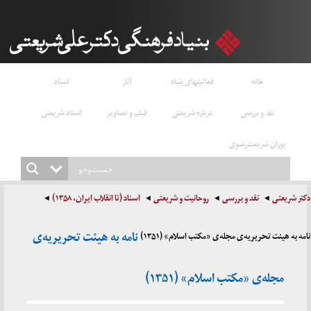
خانه
فعالیتهای بنیاد
آثار
اسناد
نقد و بررسی
درباره شریعتی
فیلم و تصاویر
استاد شریعتی
پوران شریعت‌رضوی
دکتر شریعتی
نقد و بررسی
روحانیت و شریعتی
اسناد (تا انقلاب ایران، ۱۳۵۸)
نامه به هیئت تحریریه‌ی
نامه به هیئت تحریریه‌ی مجله‌ی «مکتب اسلام» (۱۳۵۱)
مجله‌ی «مکتب اسلام» (۱۳۵۱)