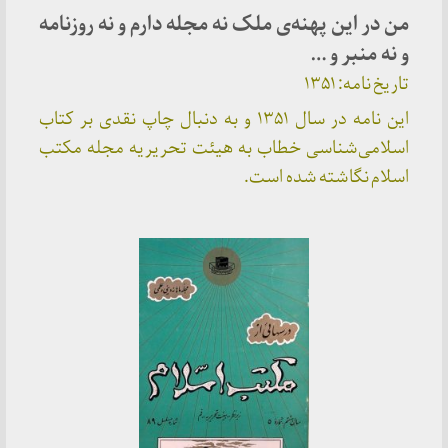
من در این پهنه‌ی ملک نه مجله دارم و نه روزنامه
و نه منبر و …
تاریخ نامه: ۱۳۵۱
این نامه در سال ۱۳۵۱ و به دنبال چاپ نقدی بر کتاب
اسلامی‌شناسی خطاب به هیئت تحریریه مجله مکتب
اسلام نگاشته شده است.