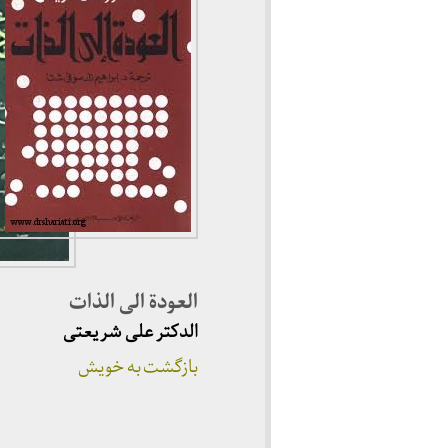
العودة الی الذات
الدکتر علی شریعتی
بازگشت به خویش