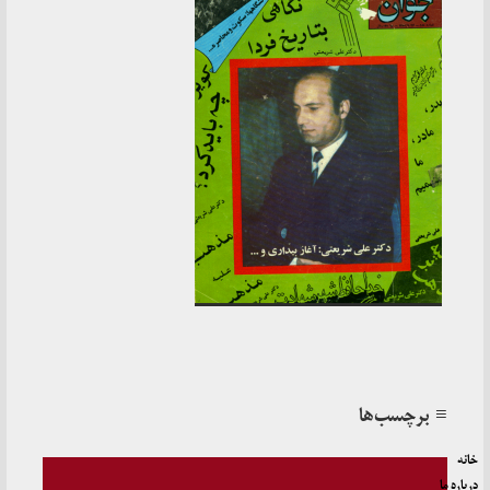
≡ برچسب‌ها
خانه
درباره ما