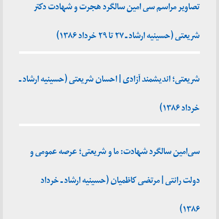
تصاویر مراسم سی امین سالگرد هجرت و شهادت دکتر
شریعتی (حسینیه ارشاد ـ ۲۷ تا ۲۹ خرداد ۱۳۸۶)
شریعتی؛ اندیشمند آزادی | احسان شریعتی (حسینیه ارشاد ـ
خرداد ۱۳۸۶)
سی‌امین سالگرد شهادت: ما و شریعتی؛ عرصه عمومی و
دولت رانتی | مرتضی کاظمیان (حسینیه ارشاد ـ خرداد
۱۳۸۶)