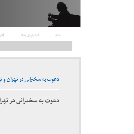
خانه
فعالیتهای بنیاد
آثار
دعوت به سخنرانی در تهران و تبریز (
دعوت به سخنرانی در تهران