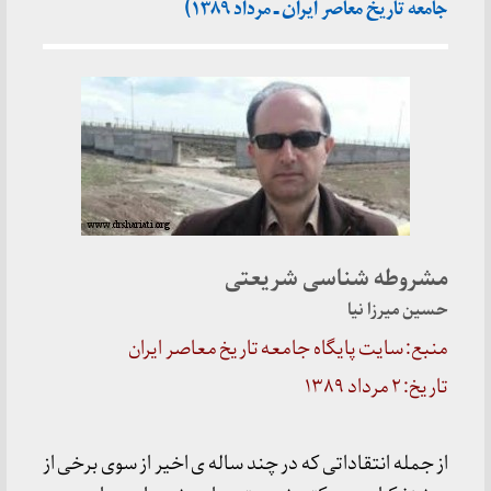
جامعه تاریخ معاصر ایران ـ مرداد ۱۳۸۹)
مشروطه شناسی شریعتی
حسین میرزا نیا
منبع: سایت پایگاه جامعه تاریخ معاصر ایران
تاریخ: ۲ مرداد ۱۳۸۹
از جمله انتقاداتی که در چند ساله ی اخیر از سوی برخی از