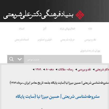
خانه
فعالیتهای بنیاد
آثار
اسناد
نقد و بررسی
درباره شریعتی
فیلم و تصاویر
استاد شریعتی
پوران شریعت‌رضوی
دکتر شریعتی
نقد و بررسی
رسانه - مقالات
دهه ۸۰
۱۳۸۹
مشروطه‌شناسی شریعتی | حسین میرزا نیا (سایت پایگاه جامعه تاریخ معاصر ایران ـ مرداد ۱۳۸۹)
مشروطه‌شناسی شریعتی | حسین میرزا نیا (سایت پایگاه