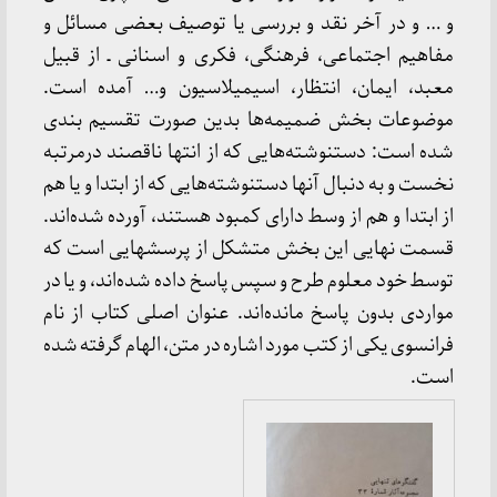
و … و در آخر نقد و بررسی یا توصیف بعضی مسائل و
مفاهیم اجتماعی، فرهنگی، فکری و اسنانی ـ از قبیل
معبد، ایمان، انتظار، اسیمیلاسیون و… آمده است.
موضوعات بخش ضمیمه‌ها بدین صورت تقسیم بندی
شده است: دستنوشته‌هایی که از انتها ناقصند درمرتبه
نخست و به دنبال آنها دستنوشته‌هایی که از ابتدا و یا هم
از ابتدا و هم از وسط دارای کمبود هستند، آورده شده‌اند.
قسمت نهایی این بخش متشکل از پرسشهایی است که
توسط خود معلوم طرح و سپس پاسخ داده شده‌اند، و یا در
مواردی بدون پاسخ مانده‌اند. عنوان اصلی کتاب از نام
فرانسوی یکی از کتب مورد اشاره در متن، الهام گرفته شده
است.