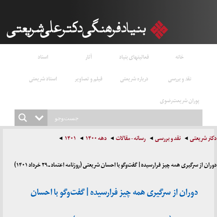
خانه
فعالیتهای بنیاد
آثار
اسناد
نقد و بررسی
درباره شریعتی
فیلم و تصاویر
استاد شریعتی
پوران شریعت‌رضوی
دکتر شریعتی
نقد و بررسی
رسانه - مقالات
دهه ۱۴۰۰
۱۴۰۱
دوران از سرگیری همه چیز فرارسیده | گفت‌وگو با احسان شریعتی (روزنامه اعتماد ـ ۲۹ خرداد ۱۴۰۱)
دوران از سرگیری همه چیز فرارسیده | گفت‌وگو با احسان