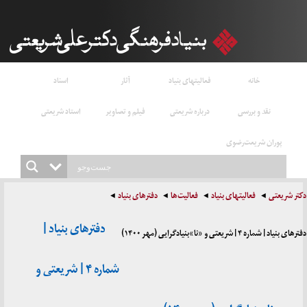
خانه
فعالیتهای بنیاد
آثار
اسناد
نقد و بررسی
درباره شریعتی
فیلم و تصاویر
استاد شریعتی
پوران شریعت‌رضوی
دکتر شریعتی
فعالیتهای بنیاد
فعالیت‌ها
دفترهای بنیاد
دفترهای بنیاد |
دفترهای بنیاد | شماره ۴ | شریعتی و «نا»بنیادگرایی (مهر ۱۴۰۰)
شماره ۴ | شریعتی و