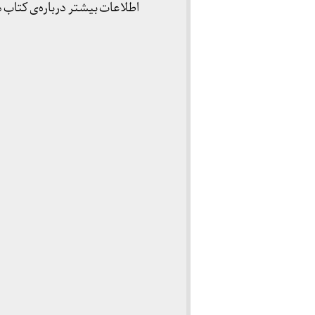
اطلاعات بیشتر درباره‌ی کتاب م