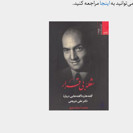
ی‌توانید به
اینجا
مراجعه کنید.