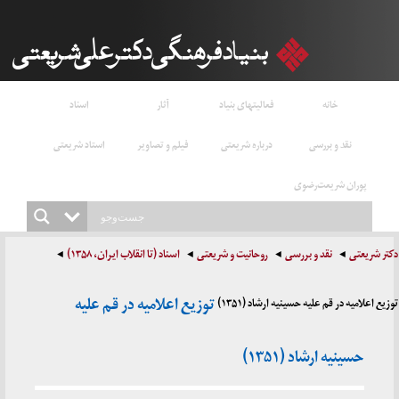
خانه
فعالیتهای بنیاد
آثار
اسناد
نقد و بررسی
درباره شریعتی
فیلم و تصاویر
استاد شریعتی
پوران شریعت‌رضوی
دکتر شریعتی
نقد و بررسی
روحانیت و شریعتی
اسناد (تا انقلاب ایران، ۱۳۵۸)
توزیع اعلامیه در قم علیه
توزیع اعلامیه در قم علیه حسینیه ارشاد (۱۳۵۱)
حسینیه ارشاد (۱۳۵۱)