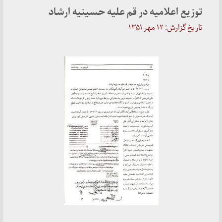
توزیع اعلامیه در قم علیه حسینیه ارشاد
تاریخ گزارش: ۱۲ مهر ۱۳۵۱