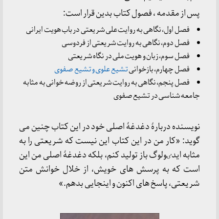
پس از مقدمه ، فصول کتاب بدین قرار است:
فصل اول، نگاهی به روایت علی شریعتی در باب هویت ایرانی
فصل دوم، نگاهی به روایت شریعتی از فردوسی
فصل سوم، زبان و هویت ملی در نگاه شریعتی
فصل چهارم، بازخوانی
تشیع علوی و تشیع صفوی
فصل پنجم، نگاهی به روایت شریعتی از روضه خوانی به مثابه
جامعه شناسی در تشیع صفوی
نویسنده دربارۀ دغدغۀ اصلی خود در این کتاب چنین می
گوید: «کار من در این کتاب این نیست که شریعتی را به
مثابه ایدٸولوگ باز تولید کنم، بلکه دغدغۀ اصلی من این
است که به پرسش های خویش، از خلال خوانش متن
شریعتی، پاسخ های اکنون و اینجایی بدهم.»