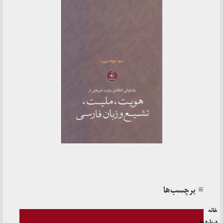
≡ برچسب‌ها
خانه
درباره ما