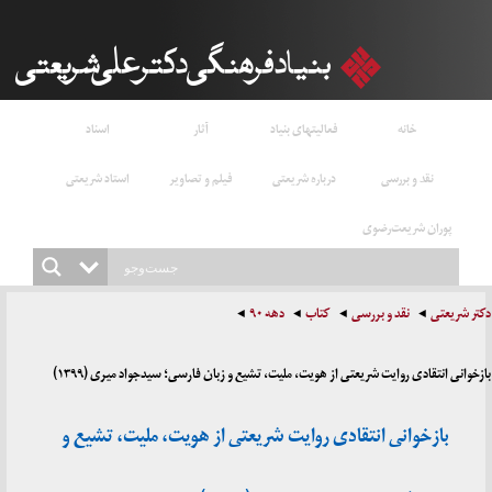
خانه
فعالیتهای بنیاد
آثار
اسناد
نقد و بررسی
درباره شریعتی
فیلم و تصاویر
استاد شریعتی
پوران شریعت‌رضوی
دکتر شریعتی
نقد و بررسی
کتاب
دهه ۹۰
بازخوانی انتقادی روایت شریعتی از هویت، ملیت، تشیع و زبان فارسی؛ سیدجواد میری (۱۳۹۹)
بازخوانی انتقادی روایت شریعتی از هویت، ملیت، تشیع و